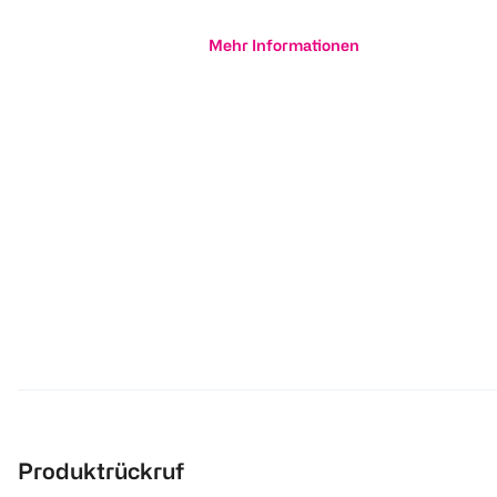
Mehr Informationen
Produktrückruf