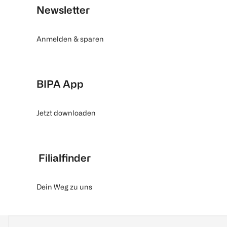
Newsletter
Anmelden & sparen
BIPA App
Jetzt downloaden
Filialfinder
Dein Weg zu uns