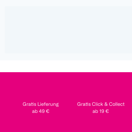
Gratis Lieferung
Gratis Click & Collect
ab 49 €
ab 19 €