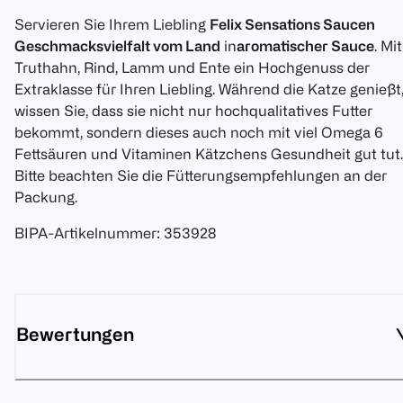
Servieren Sie Ihrem Liebling
Felix Sensations Saucen
Geschmacksvielfalt vom Land
in
aromatischer Sauce
. Mit
Truthahn, Rind, Lamm und Ente ein Hochgenuss der
Extraklasse für Ihren Liebling. Während die Katze genießt
wissen Sie, dass sie nicht nur hochqualitatives Futter
bekommt, sondern dieses auch noch mit viel Omega 6
Fettsäuren und Vitaminen Kätzchens Gesundheit gut tut.
Bitte beachten Sie die Fütterungsempfehlungen an der
Packung.
BIPA-Artikelnummer
:
353928
Bewertungen