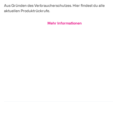
Aus Gründen des Verbraucherschutzes. Hier findest du alle
aktuellen Produktrückrufe.
Mehr Informationen