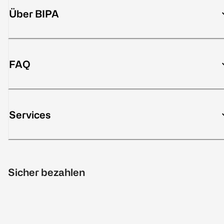
Über BIPA
FAQ
Services
Sicher bezahlen