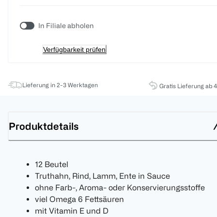
In Filiale abholen
Verfügbarkeit prüfen
Lieferung in 2-3 Werktagen
Gratis Lieferung ab 
Produktdetails
12 Beutel
Truthahn, Rind, Lamm, Ente in Sauce
ohne Farb-, Aroma- oder Konservierungsstoffe
viel Omega 6 Fettsäuren
mit Vitamin E und D