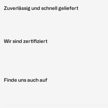
Zuverlässig und schnell geliefert
Wir sind zertifiziert
Finde uns auch auf