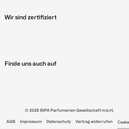
Wir sind zertifiziert
Finde uns auch auf
© 2026 BIPA Parfumerien Gesellschaft m.b.H.
AGB
Impressum
Datenschutz
Vertrag widerrufen
Cooki