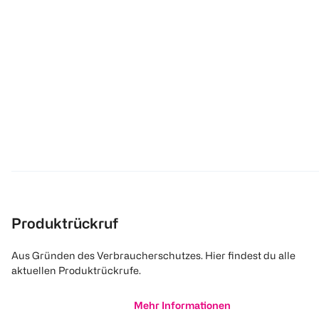
Produktrückruf
Aus Gründen des Verbraucherschutzes. Hier findest du alle
aktuellen Produktrückrufe.
Mehr Informationen