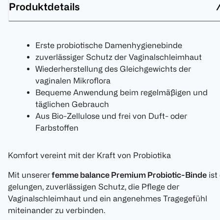
Produktdetails
Erste probiotische Damenhygienebinde
zuverlässiger Schutz der Vaginalschleimhaut
Wiederherstellung des Gleichgewichts der
vaginalen Mikroflora
Bequeme Anwendung beim regelmäßigen und
täglichen Gebrauch
Aus Bio-Zellulose und frei von Duft- oder
Farbstoffen
Komfort vereint mit der Kraft von Probiotika
Mit unserer
femme balance Premium Probiotic-Binde
ist
gelungen, zuverlässigen Schutz, die Pflege der
Vaginalschleimhaut und ein angenehmes Tragegefühl
miteinander zu verbinden.