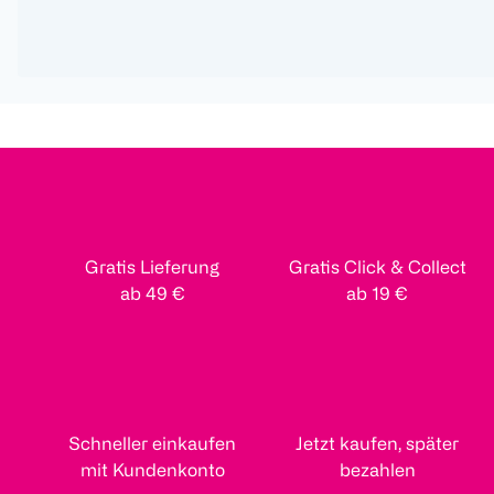
Gratis Lieferung
Gratis Click & Collect
ab 49 €
ab 19 €
Schneller einkaufen
Jetzt kaufen, später
mit Kundenkonto
bezahlen