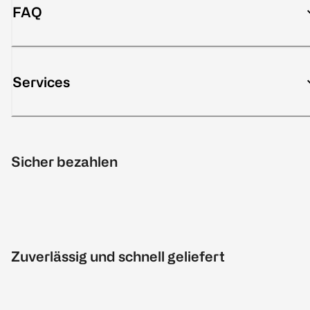
FAQ
Services
Sicher bezahlen
Zuverlässig und schnell geliefert