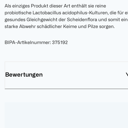
Als einziges Produkt dieser Art enthält sie reine
probiotische Lactobacillus acidophilus-Kulturen, die für e
gesundes Gleichgewicht der Scheidenflora und somit ein
starke Abwehr schädlicher Keime und Pilze sorgen.
BIPA-Artikelnummer
:
375192
Bewertungen