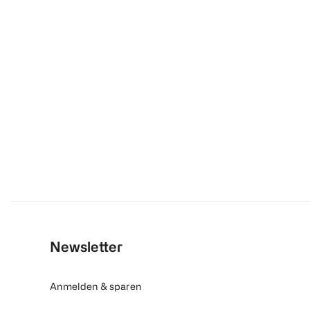
Newsletter
Anmelden & sparen