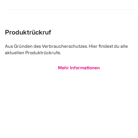
Produktrückruf
Aus Gründen des Verbraucherschutzes. Hier findest du alle
aktuellen Produktrückrufe.
Mehr Informationen