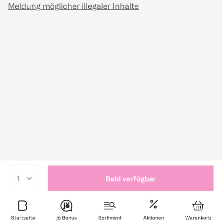
Meldung möglicher illegaler Inhalte
Bald verfügbar
Startseite
jö Bonus
Sortiment
Aktionen
Warenkorb