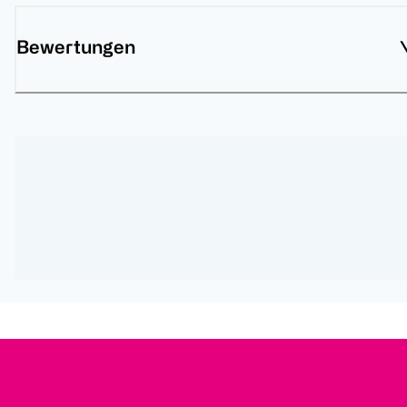
Bewertungen