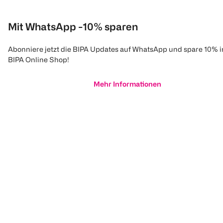
Mit WhatsApp -10% sparen
Abonniere jetzt die BIPA Updates auf WhatsApp und spare 10% 
BIPA Online Shop!
Mehr Informationen