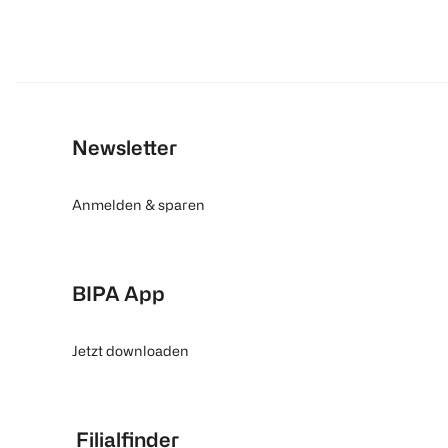
Newsletter
Anmelden & sparen
BIPA App
Jetzt downloaden
Filialfinder