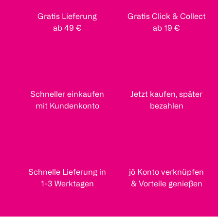
Gratis Lieferung
Gratis Click & Collect
ab 49 €
ab 19 €
Schneller einkaufen
Jetzt kaufen, später
mit Kundenkonto
bezahlen
Schnelle Lieferung in
jö Konto verknüpfen
1-3 Werktagen
& Vorteile genießen