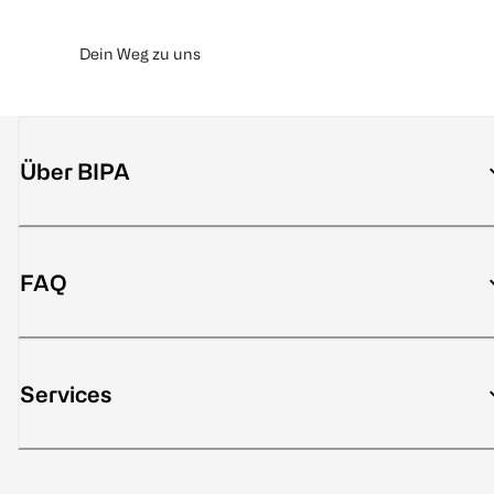
Dein Weg zu uns
Über BIPA
FAQ
Services