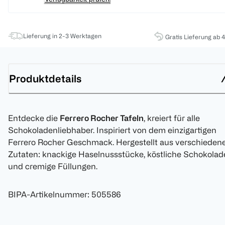
Lieferung in 2-3 Werktagen
Gratis Lieferung ab 
Produktdetails
Entdecke die
Ferrero Rocher Tafeln
, kreiert für alle
Schokoladenliebhaber. Inspiriert von dem einzigartigen
Ferrero Rocher Geschmack. Hergestellt aus verschieden
Zutaten: knackige Haselnussstücke, köstliche Schokolad
und cremige Füllungen.
BIPA-Artikelnummer
:
505586