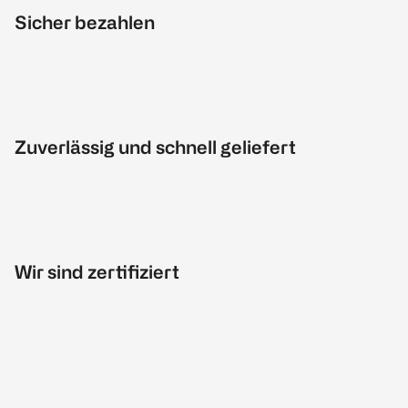
Sicher bezahlen
Zuverlässig und schnell geliefert
Wir sind zertifiziert