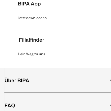
BIPA App
Jetzt downloaden
Filialfinder
Dein Weg zu uns
Über BIPA
FAQ