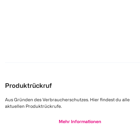
Produktrückruf
Aus Gründen des Verbraucherschutzes. Hier findest du alle
aktuellen Produktrückrufe.
Mehr Informationen