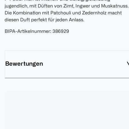
jugendlich, mit Düften von Zimt, Ingwer und Muskatnuss.
Die Kombination mit Patchouli und Zedernholz macht
diesen Duft perfekt für jeden Anlass.
BIPA-Artikelnummer
:
386929
Bewertungen