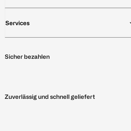
Services
Sicher bezahlen
Zuverlässig und schnell geliefert