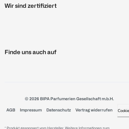
Wir sind zertifiziert
Finde uns auch auf
© 2026 BIPA Parfumerien Gesellschaft m.b.H.
AGB
Impressum
Datenschutz
Vertrag widerrufen
Cooki
* Produkt gesponsert vom Hersteller. Weitere Informationen zum