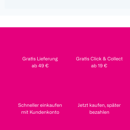
Gratis Lieferung
Gratis Click & Collect
ab 49 €
ab 19 €
Schneller einkaufen
Jetzt kaufen, später
mit Kundenkonto
bezahlen