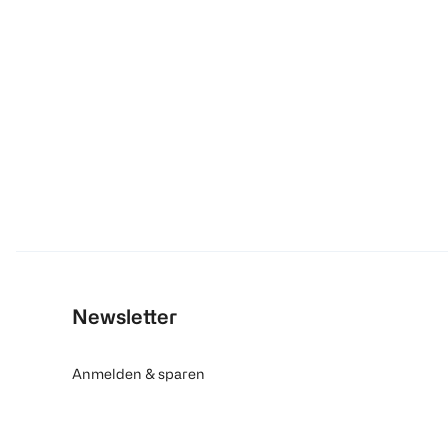
Newsletter
Anmelden & sparen