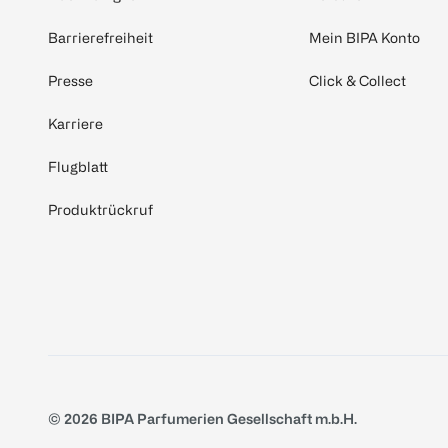
Barrierefreiheit
Mein BIPA Konto
Presse
Click & Collect
Karriere
Flugblatt
Produktrückruf
© 2026 BIPA Parfumerien Gesellschaft m.b.H.