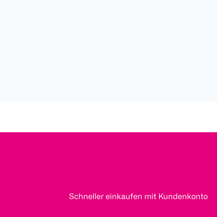
Schneller einkaufen mit Kundenkonto