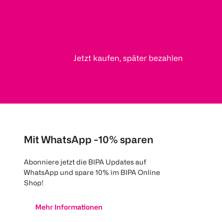
Jetzt kaufen, später bezahlen
Mit WhatsApp -10% sparen
Abonniere jetzt die BIPA Updates auf
WhatsApp und spare 10% im BIPA Online
Shop!
Mehr Informationen