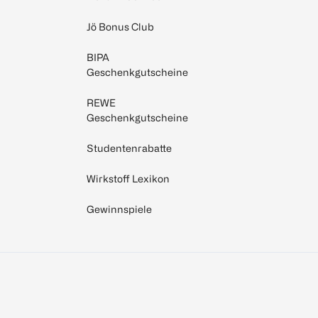
Jö Bonus Club
BIPA
Geschenkgutscheine
REWE
Geschenkgutscheine
Studentenrabatte
Wirkstoff Lexikon
Gewinnspiele