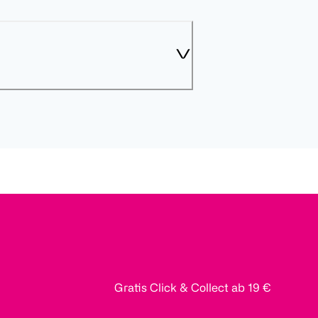
Gratis Click & Collect ab 19 €