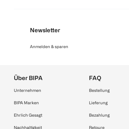
Newsletter
Anmelden & sparen
Über BIPA
FAQ
Unternehmen
Bestellung
BIPA Marken
Lieferung
Ehrlich Gesagt
Bezahlung
Nachhaltigkeit
Retoure