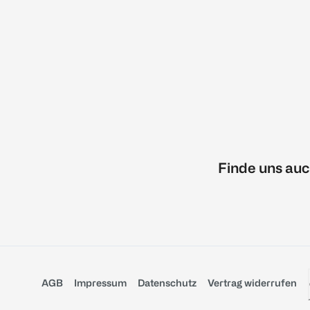
Finde uns auc
AGB
Impressum
Datenschutz
Vertrag widerrufen