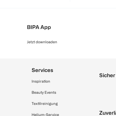
BIPA App
Jetzt downloaden
Services
Sicher
Inspiration
Beauty Events
Textilreinigung
Zuverl
Helium-Service