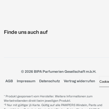
Finde uns auch auf
© 2026 BIPA Parfumerien Gesellschaft m.b.H.
AGB
Impressum
Datenschutz
Vertrag widerrufen
Cooki
* Produkt gesponsert vom Hersteller. Weitere Informationen zum
Werbetreibenden direkt beim jeweiligen Produkt.
*³ Nur mit gültiger jö Karte. Gültig auf alle PAMPERS Windeln, Pants und