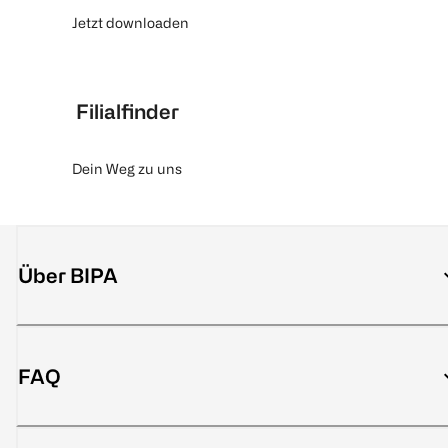
Jetzt downloaden
Filialfinder
Dein Weg zu uns
Über BIPA
FAQ