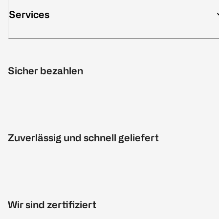
Services
Sicher bezahlen
Zuverlässig und schnell geliefert
Wir sind zertifiziert