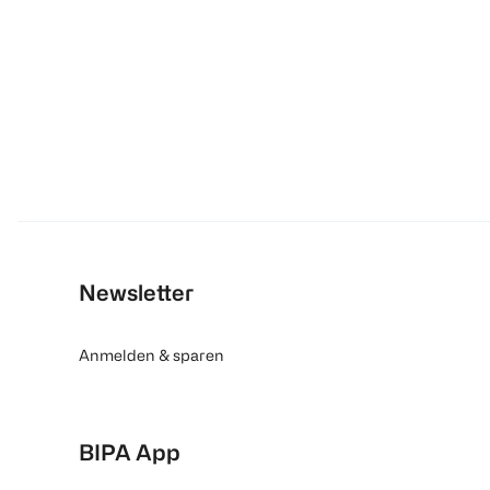
Newsletter
Anmelden & sparen
BIPA App