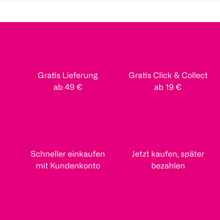
Gratis Lieferung
Gratis Click & Collect
ab 49 €
ab 19 €
Schneller einkaufen
Jetzt kaufen, später
mit Kundenkonto
bezahlen