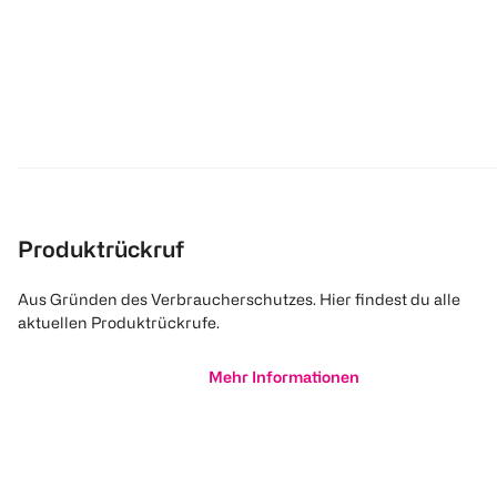
Produktrückruf
Aus Gründen des Verbraucherschutzes. Hier findest du alle
aktuellen Produktrückrufe.
Mehr Informationen