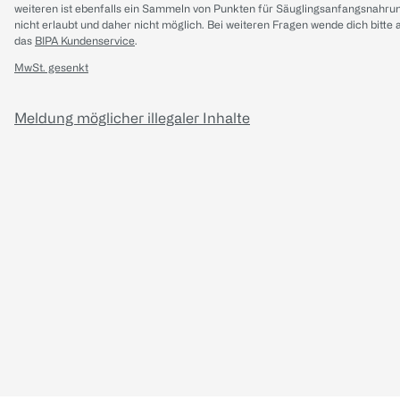
weiteren ist ebenfalls ein Sammeln von Punkten für Säuglingsanfangsnahru
nicht erlaubt und daher nicht möglich.
Bei weiteren Fragen wende dich bitte 
das
BIPA Kundenservice
.
MwSt. gesenkt
Meldung möglicher illegaler Inhalte