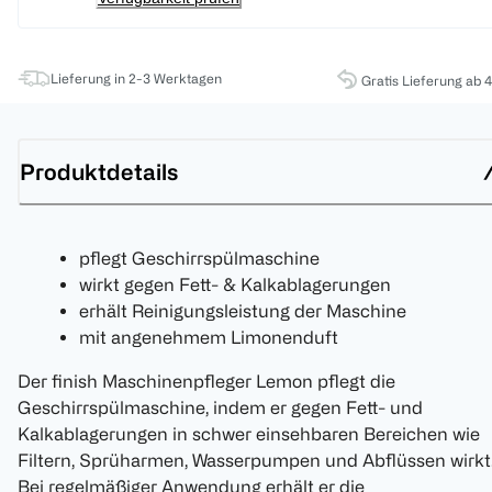
Lieferung in 2-3 Werktagen
Gratis Lieferung ab 
Produktdetails
pflegt Geschirrspülmaschine
wirkt gegen Fett- & Kalkablagerungen
erhält Reinigungsleistung der Maschine
mit angenehmem Limonenduft
Der finish Maschinenpfleger Lemon pflegt die
Geschirrspülmaschine, indem er gegen Fett- und
Kalkablagerungen in schwer einsehbaren Bereichen wie
Filtern, Sprüharmen, Wasserpumpen und Abflüssen wirkt
Bei regelmäßiger Anwendung erhält er die