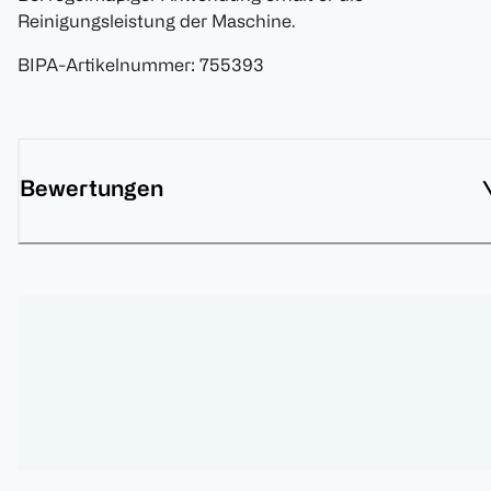
Reinigungsleistung der Maschine.
BIPA-Artikelnummer
:
755393
Bewertungen