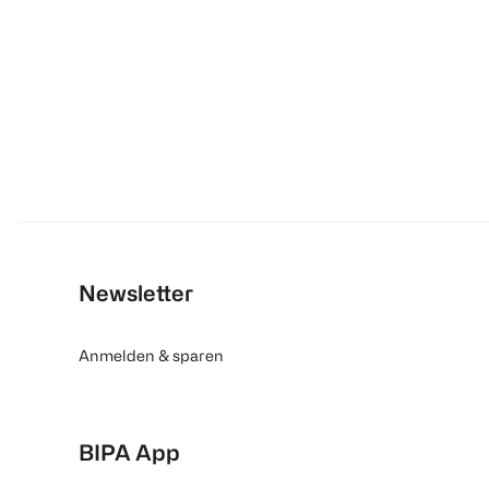
Newsletter
Anmelden & sparen
BIPA App