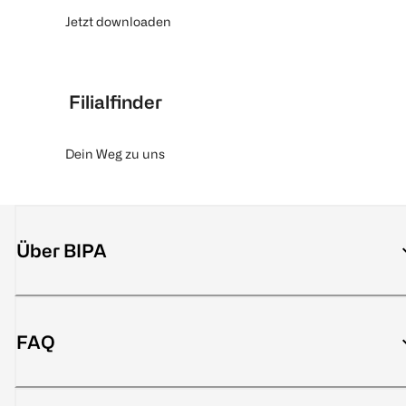
Jetzt downloaden
Filialfinder
Dein Weg zu uns
Über BIPA
FAQ