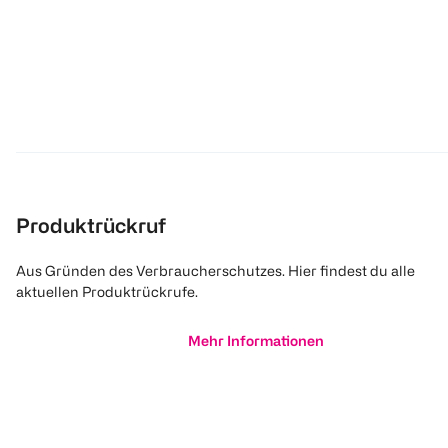
Produktrückruf
Aus Gründen des Verbraucherschutzes. Hier findest du alle
aktuellen Produktrückrufe.
Mehr Informationen