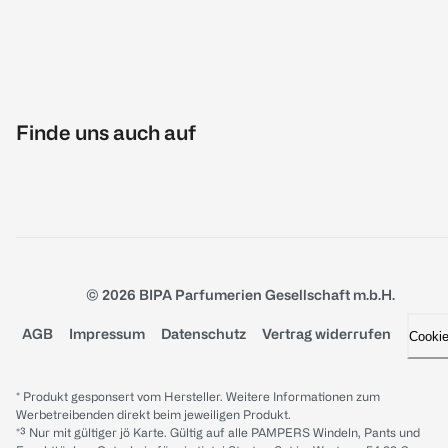
Finde uns auch auf
© 2026 BIPA Parfumerien Gesellschaft m.b.H.
AGB
Impressum
Datenschutz
Vertrag widerrufen
Cooki
* Produkt gesponsert vom Hersteller. Weitere Informationen zum
Werbetreibenden direkt beim jeweiligen Produkt.
*³ Nur mit gültiger jö Karte. Gültig auf alle PAMPERS Windeln, Pants und