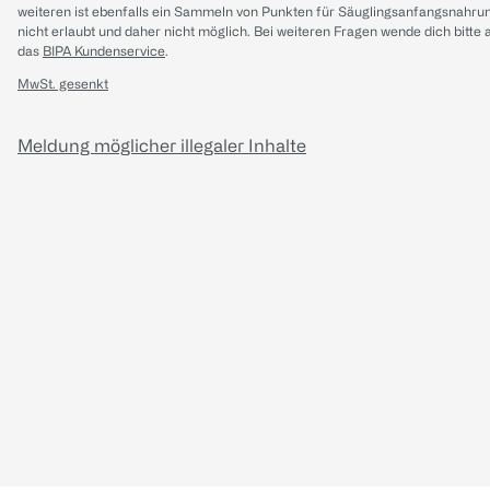
weiteren ist ebenfalls ein Sammeln von Punkten für Säuglingsanfangsnahru
nicht erlaubt und daher nicht möglich.
Bei weiteren Fragen wende dich bitte 
das
BIPA Kundenservice
.
MwSt. gesenkt
Meldung möglicher illegaler Inhalte