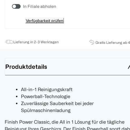
In Filiale abholen
Verfügbarkeit prüfen
Lieferung in 2-3 Werktagen
Gratis Lieferung ab 
Produktdetails
All-in-1 Reinigungskraft
Powerball-Technologie
Zuverlässige Sauberkeit bei jeder
Spülmaschinenladung
Finish Power Classic, die All in 1 Lösung für die tägliche
Reinigung Ihres Geschirrs. Der Finish Powerball sorgt dab