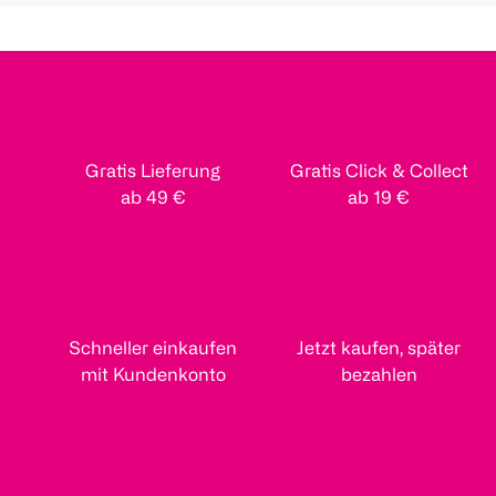
Gratis Lieferung
Gratis Click & Collect
ab 49 €
ab 19 €
Schneller einkaufen
Jetzt kaufen, später
mit Kundenkonto
bezahlen