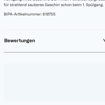
für strahlend sauberes Geschirr schon beim 1. Spülgang.
BIPA-Artikelnummer
:
618755
Bewertungen