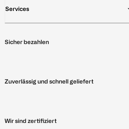
Services
Sicher bezahlen
Zuverlässig und schnell geliefert
Wir sind zertifiziert