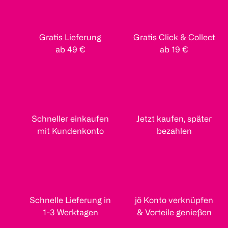
Gratis Lieferung
Gratis Click & Collect
ab 49 €
ab 19 €
Schneller einkaufen
Jetzt kaufen, später
mit Kundenkonto
bezahlen
Schnelle Lieferung in
jö Konto verknüpfen
1-3 Werktagen
& Vorteile genießen