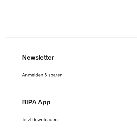
Newsletter
Anmelden & sparen
BIPA App
Jetzt downloaden