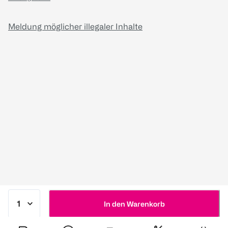
Meldung möglicher illegaler Inhalte
In den Warenkorb