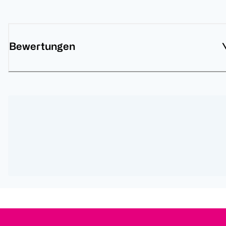
Bewertungen