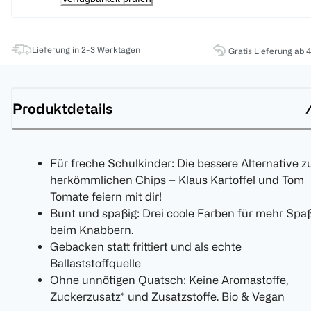
Lieferung in 2-3 Werktagen
Gratis Lieferung ab 
Produktdetails
Für freche Schulkinder: Die bessere Alternative z
herkömmlichen Chips – Klaus Kartoffel und Tom
Tomate feiern mit dir!
Bunt und spaßig: Drei coole Farben für mehr Spa
beim Knabbern.
Gebacken statt frittiert und als echte
Ballaststoffquelle
Ohne unnötigen Quatsch: Keine Aromastoffe,
Zuckerzusatz* und Zusatzstoffe. Bio & Vegan