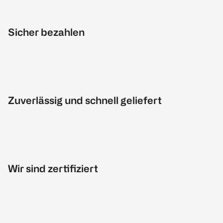
Sicher bezahlen
Zuverlässig und schnell geliefert
Wir sind zertifiziert