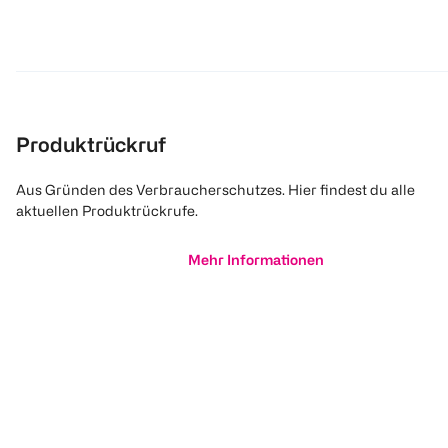
Produktrückruf
Aus Gründen des Verbraucherschutzes. Hier findest du alle
aktuellen Produktrückrufe.
Mehr Informationen