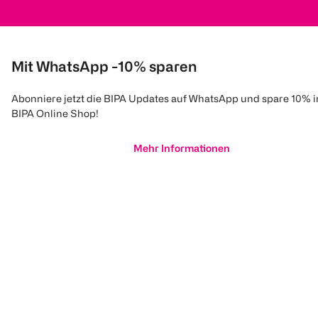
Mit WhatsApp -10% sparen
Abonniere jetzt die BIPA Updates auf WhatsApp und spare 10% 
BIPA Online Shop!
Mehr Informationen