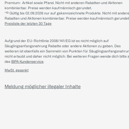
Premium- Artikel sowie Pfand. Nicht mit anderen Rabatten und Aktionen
kombinierbar. Preise werden kaufmännisch gerundet.
*¹⁰ Gültig bis 02.09.2026 nur auf gekennzeichnete Produkte. Nicht mit ander
Rabatten und Aktionen kombinierbar. Preise werden kaufmännisch gerundet
Preisliste der letzten 30 Tage
Aufgrund der EU-Richtlinie 2006/141/EG ist es nicht möglich auf
Säuglingsanfangsnahrung Rabatte oder andere Aktionen zu geben. Des
weiteren ist ebenfalls ein Sammeln von Punkten für Säuglingsanfangsnahru
nicht erlaubt und daher nicht möglich.
Bei weiteren Fragen wende dich bitte 
das
BIPA Kundenservice
.
MwSt. gesenkt
Meldung möglicher illegaler Inhalte