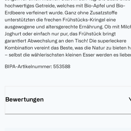
hochwertiges Getreide, welches mit Bio-Apfel und Bio-
Erdbeere verfeinert wurde. Ganz ohne Zusatzstoffe
unterstützten die frechen Frühstücks-Kringel eine
ausgewogene und altersgerechte Ernährung. Ob mit Milc
Joghurt oder einfach nur pur, das Frühstück bringt
garantiert Abwechslung an den Tisch! Die superleckere
Kombination vereint das Beste, was die Natur zu bieten h
– selbst die wählerischsten kleinen Esser werden es liebe
BIPA-Artikelnummer
:
553588
Bewertungen