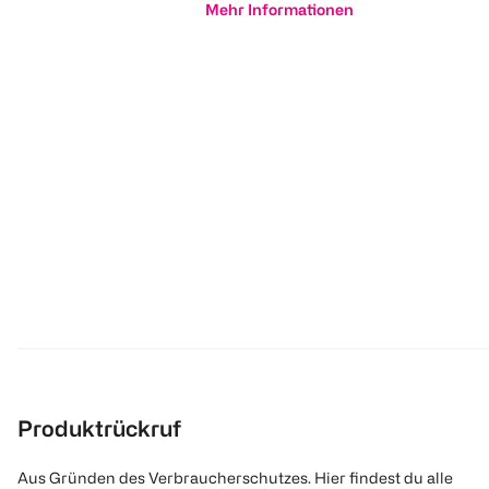
Mehr Informationen
Produktrückruf
Aus Gründen des Verbraucherschutzes. Hier findest du alle