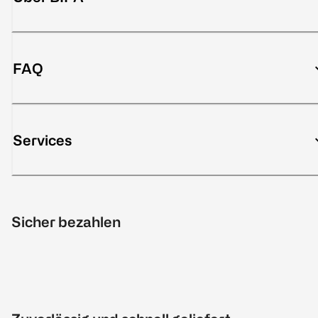
FAQ
Services
Sicher bezahlen