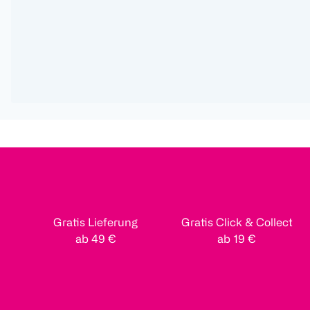
Gratis Lieferung
Gratis Click & Collect
ab 49 €
ab 19 €