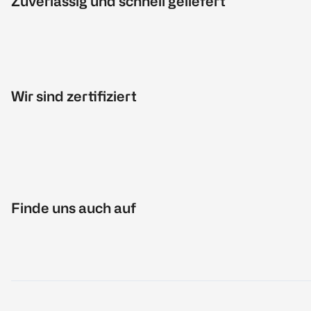
Zuverlässig und schnell geliefert
Wir sind zertifiziert
Finde uns auch auf