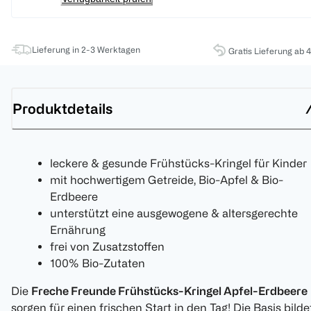
Lieferung in 2-3 Werktagen
Gratis Lieferung ab 
Produktdetails
leckere & gesunde Frühstücks-Kringel für Kinder
mit hochwertigem Getreide, Bio-Apfel & Bio-
Erdbeere
unterstützt eine ausgewogene & altersgerechte
Ernährung
frei von Zusatzstoffen
100% Bio-Zutaten
Die
Freche Freunde Frühstücks-Kringel Apfel-Erdbeere
sorgen für einen frischen Start in den Tag! Die Basis bilde