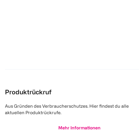
Produktrückruf
Aus Gründen des Verbraucherschutzes. Hier findest du alle
aktuellen Produktrückrufe.
Mehr Informationen