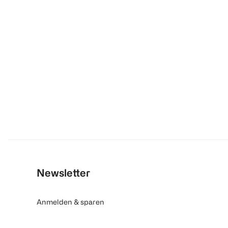
Newsletter
Anmelden & sparen