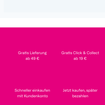
Gratis Lieferung
Gratis Click & Collect
ab 49 €
ab 19 €
Schneller einkaufen
Jetzt kaufen, später
mit Kundenkonto
bezahlen