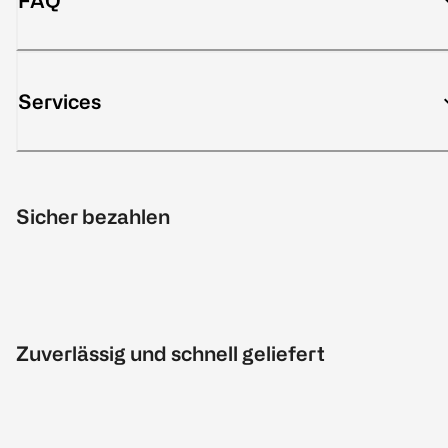
FAQ
Services
Sicher bezahlen
Zuverlässig und schnell geliefert