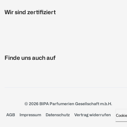
Wir sind zertifiziert
Finde uns auch auf
© 2026 BIPA Parfumerien Gesellschaft m.b.H.
AGB
Impressum
Datenschutz
Vertrag widerrufen
Cooki