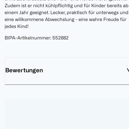
Zudem ist er nicht kühlpflichtig und für Kinder bereits ab
einem Jahr geeignet. Lecker, praktisch für unterwegs und
eine willkommene Abwechslung - eine wahre Freude für
jedes Kind!
BIPA-Artikelnummer
:
552882
Bewertungen