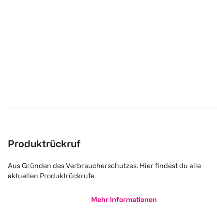
Produktrückruf
Aus Gründen des Verbraucherschutzes. Hier findest du alle
aktuellen Produktrückrufe.
Mehr Informationen