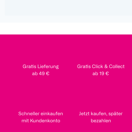
Gratis Lieferung
Gratis Click & Collect
ab 49 €
ab 19 €
Schneller einkaufen
Jetzt kaufen, später
mit Kundenkonto
bezahlen