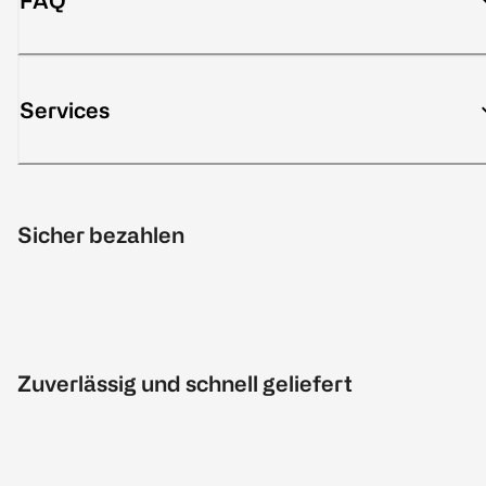
FAQ
Services
Sicher bezahlen
Zuverlässig und schnell geliefert