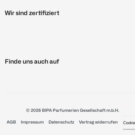
Wir sind zertifiziert
Finde uns auch auf
© 2026 BIPA Parfumerien Gesellschaft m.b.H.
AGB
Impressum
Datenschutz
Vertrag widerrufen
Cooki