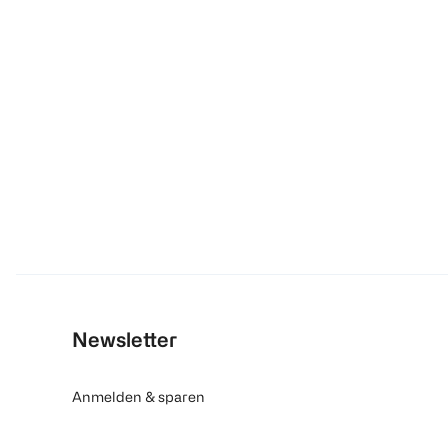
Newsletter
Anmelden & sparen