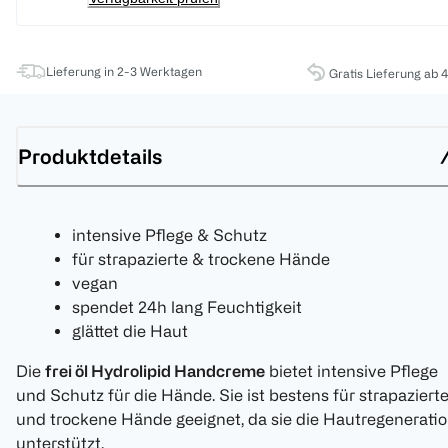
Lieferung in 2-3 Werktagen
Gratis Lieferung ab 
Produktdetails
intensive Pflege & Schutz
für strapazierte & trockene Hände
vegan
spendet 24h lang Feuchtigkeit
glättet die Haut
Die
frei öl Hydrolipid Handcreme
bietet intensive Pflege
und Schutz für die Hände. Sie ist bestens für strapaziert
und trockene Hände geeignet, da sie die Hautregenerati
unterstützt.