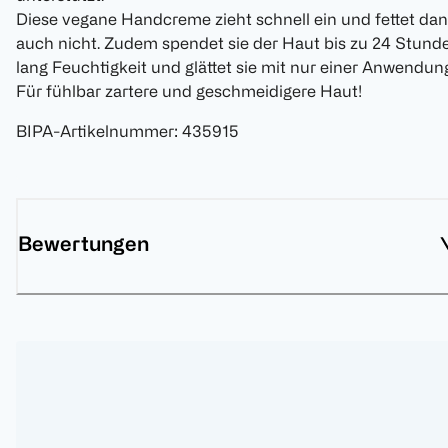
Diese vegane Handcreme zieht schnell ein und fettet da
auch nicht. Zudem spendet sie der Haut bis zu 24 Stund
lang Feuchtigkeit und glättet sie mit nur einer Anwendun
Für fühlbar zartere und geschmeidigere Haut!
BIPA-Artikelnummer
:
435915
Bewertungen