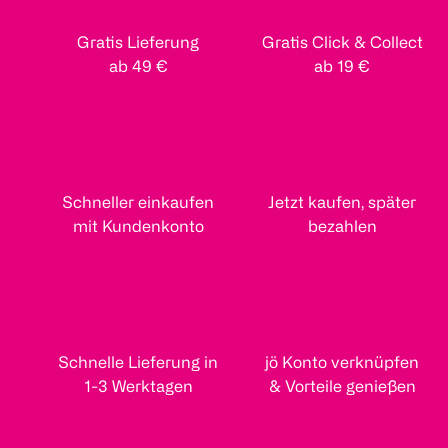
Gratis Lieferung
Gratis Click & Collect
ab 49 €
ab 19 €
Schneller einkaufen
Jetzt kaufen, später
mit Kundenkonto
bezahlen
Schnelle Lieferung in
jö Konto verknüpfen
1-3 Werktagen
& Vorteile genießen