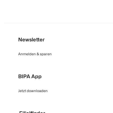
Newsletter
Anmelden & sparen
BIPA App
Jetzt downloaden