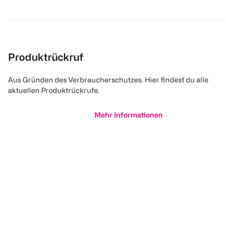
Produktrückruf
Aus Gründen des Verbraucherschutzes. Hier findest du alle
aktuellen Produktrückrufe.
Mehr Informationen