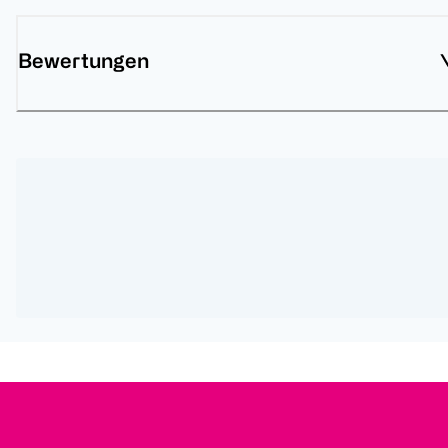
Bewertungen