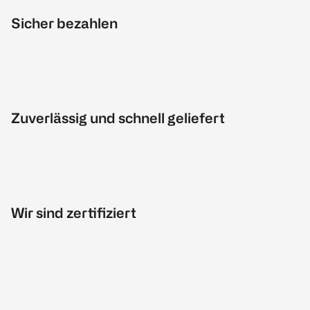
Sicher bezahlen
Zuverlässig und schnell geliefert
Wir sind zertifiziert