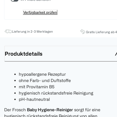
Verfügbarkeit prüfen
Lieferung in 2-3 Werktagen
Gratis Lieferung ab 
Produktdetails
hypoallergene Rezeptur
ohne Farb- und Duftstoffe
mit Provitamin B5
hygienisch rückstandsfreie Reinigung
pH-hautneutral
Der Frosch
Baby Hygiene-Reiniger
sorgt für eine
hygienisch rückstandsfreie Reinigung von allen