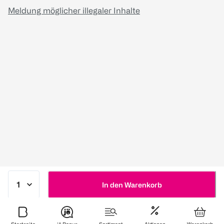
Meldung möglicher illegaler Inhalte
In den Warenkorb