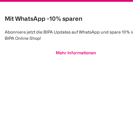
Mit WhatsApp -10% sparen
Abonniere jetzt die BIPA Updates auf WhatsApp und spare 10% 
BIPA Online Shop!
Mehr Informationen