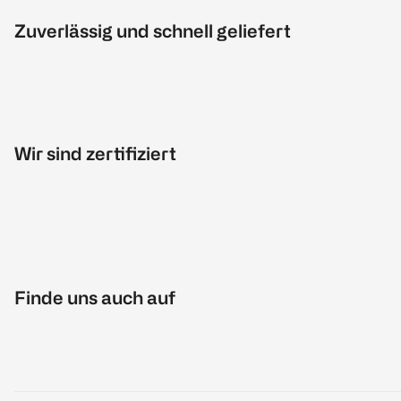
Zuverlässig und schnell geliefert
Wir sind zertifiziert
Finde uns auch auf