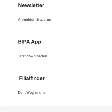
Newsletter
Anmelden & sparen
BIPA App
Jetzt downloaden
Filialfinder
Dein Weg zu uns