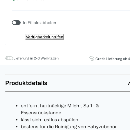
In Filiale abholen
Verfügbarkeit prüfen
Lieferung in 2-3 Werktagen
Gratis Lieferung ab 
Produktdetails
entfernt hartnäckige Milch-, Saft- &
Essensrückstände
lässt sich restlos abspülen
bestens für die Reinigung von Babyzubehör