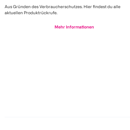
Aus Gründen des Verbraucherschutzes. Hier findest du alle
aktuellen Produktrückrufe.
Mehr Informationen