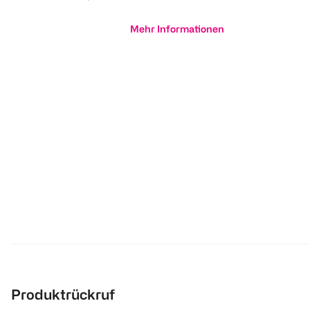
Mehr Informationen
Produktrückruf