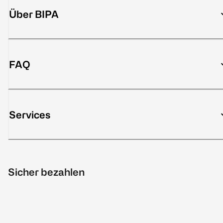
Über BIPA
FAQ
Services
Sicher bezahlen