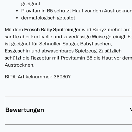
geeignet
Provitamin B5 schützt Haut vor dem Austrockne
dermatologisch getestet
Mit dem
Frosch Baby Spülreiniger
wird Babyzubehör auf
sanfte aber kraftvolle und zuverlässige Weise gereinigt. E
ist geeignet für Schnuller, Sauger, Babyflaschen,
Essgeschirr und abwaschbares Spielzeug. Zusätzlich
schützt die Rezeptur mit Provitamin B5 die Haut vor de
Austrocknen.
BIPA-Artikelnummer
:
360807
Bewertungen