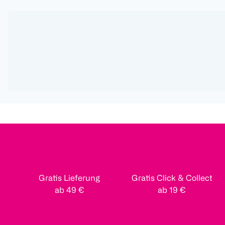
Gratis Lieferung
Gratis Click & Collect
ab 49 €
ab 19 €