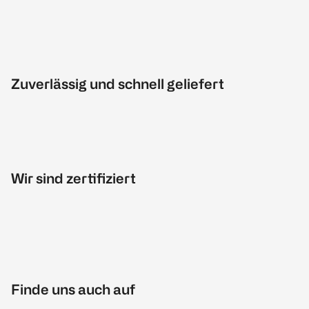
Zuverlässig und schnell geliefert
Wir sind zertifiziert
Finde uns auch auf