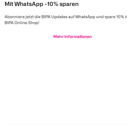
Mit WhatsApp -10% sparen
Abonniere jetzt die BIPA Updates auf WhatsApp und spare 10% 
BIPA Online Shop!
Mehr Informationen