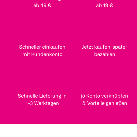
ab 49 €
ab 19 €
Schneller einkaufen
Jetzt kaufen, später
mit Kundenkonto
bezahlen
Schnelle Lieferung in
jö Konto verknüpfen
1-3 Werktagen
& Vorteile genießen