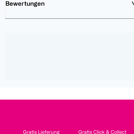
Bewertungen
Gratis Lieferung
Gratis Click & Collect