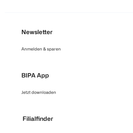
Newsletter
Anmelden & sparen
BIPA App
Jetzt downloaden
Filialfinder