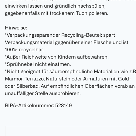
einwirken lassen und gründlich nachspülen,
gegebenenfalls mit trockenem Tuch polieren.
Hinweise:
*Verpackungssparender Recycling-Beutel: spart
Verpackungsmaterial gegenüber einer Flasche und ist
100% recycelbar.
*Außer Reichweite von Kindern aufbewahren.
*Sprühnebel nicht einatmen.
*Nicht geeignet für säureempfindliche Materialien wie z.B
Marmor, Terrazzo, Naturstein oder Armaturen mit Gold-
oder Silberbad. Auf empfindlichen Oberflächen vorab an
unauffälliger Stelle ausprobieren.
BIPA-Artikelnummer
:
528149