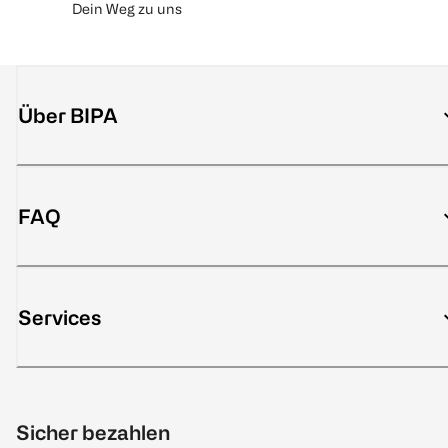
Dein Weg zu uns
Über BIPA
FAQ
Services
Sicher bezahlen