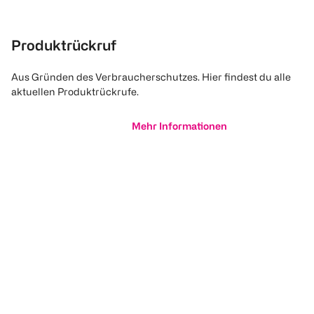
Produktrückruf
Aus Gründen des Verbraucherschutzes. Hier findest du alle
aktuellen Produktrückrufe.
Mehr Informationen