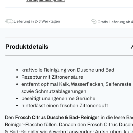
Lieferung in 2-3 Werktagen
Gratis Lieferung ab 
Produktdetails
kraftvolle Reinigung von Dusche und Bad
Rezeptur mit Zitronensäure
entfernt optimal Kalk, Wasserflecken, Seifenreste
sowie Schmutzablagerungen
beseitigt unangenehme Gerüche
hinterlässt einen frischen Zitronenduft
Den
Frosch Citrus Dusche & Bad-Reiniger
in die leere Ba
Reiniger-Flasche füllen. Danach den Frosch Citrus Dusc
& Bad-Reiniger wie gewohnt anwenden: Aufsprühen, kur