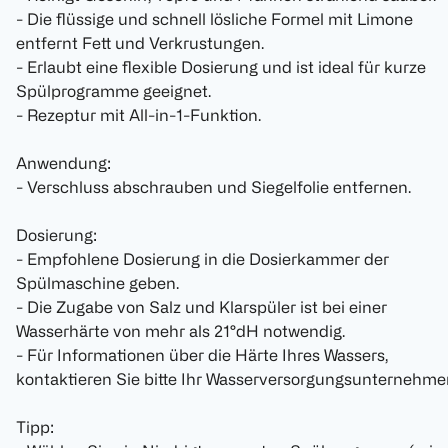
- Die flüssige und schnell lösliche Formel mit Limone
entfernt Fett und Verkrustungen.
- Erlaubt eine flexible Dosierung und ist ideal für kurze
Spülprogramme geeignet.
- Rezeptur mit All-in-1-Funktion.
Anwendung:
- Verschluss abschrauben und Siegelfolie entfernen.
Dosierung:
- Empfohlene Dosierung in die Dosierkammer der
Spülmaschine geben.
- Die Zugabe von Salz und Klarspüler ist bei einer
Wasserhärte von mehr als 21°dH notwendig.
- Für Informationen über die Härte Ihres Wassers,
kontaktieren Sie bitte Ihr Wasserversorgungsunternehme
Tipp: