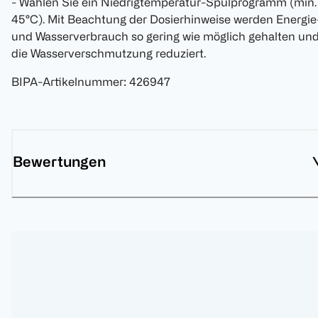
- Wählen Sie ein Niedrigtemperatur-Spülprogramm (min.
45°C). Mit Beachtung der Dosierhinweise werden Energie
und Wasserverbrauch so gering wie möglich gehalten un
die Wasserverschmutzung reduziert.
BIPA-Artikelnummer
:
426947
Bewertungen