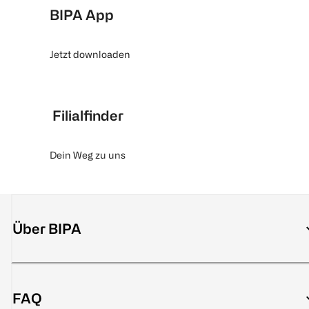
BIPA App
Jetzt downloaden
Filialfinder
Dein Weg zu uns
Über BIPA
FAQ