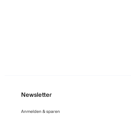
Newsletter
Anmelden & sparen