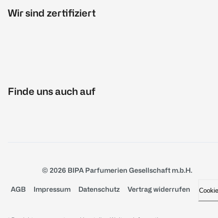
Wir sind zertifiziert
Finde uns auch auf
© 2026 BIPA Parfumerien Gesellschaft m.b.H.
AGB
Impressum
Datenschutz
Vertrag widerrufen
Cooki