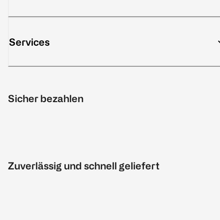
Services
Sicher bezahlen
Zuverlässig und schnell geliefert