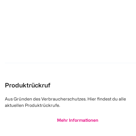
Produktrückruf
Aus Gründen des Verbraucherschutzes. Hier findest du alle
aktuellen Produktrückrufe.
Mehr Informationen