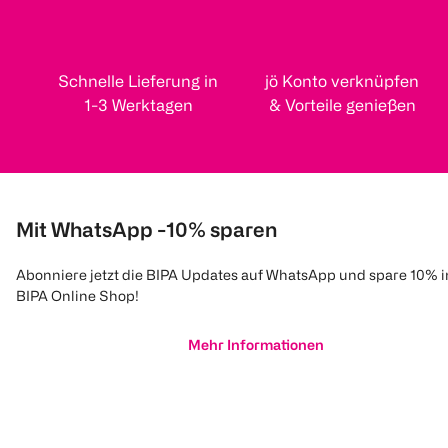
Schnelle Lieferung in
jö Konto verknüpfen
1-3 Werktagen
& Vorteile genießen
Mit WhatsApp -10% sparen
Abonniere jetzt die BIPA Updates auf WhatsApp und spare 10% 
BIPA Online Shop!
Mehr Informationen