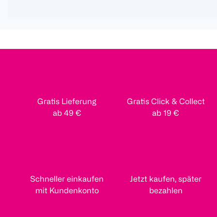
Gratis Lieferung
Gratis Click & Collect
ab 49 €
ab 19 €
Schneller einkaufen
Jetzt kaufen, später
mit Kundenkonto
bezahlen