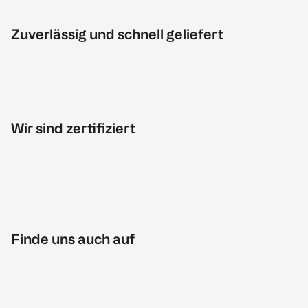
Zuverlässig und schnell geliefert
Wir sind zertifiziert
Finde uns auch auf