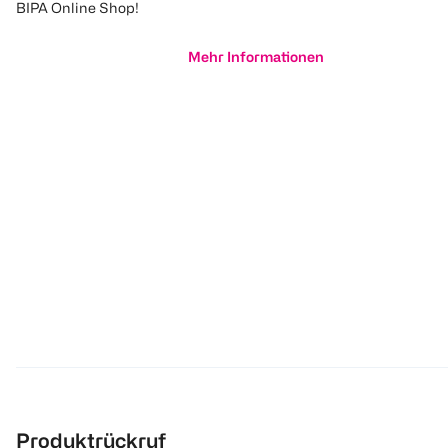
BIPA Online Shop!
Mehr Informationen
Produktrückruf