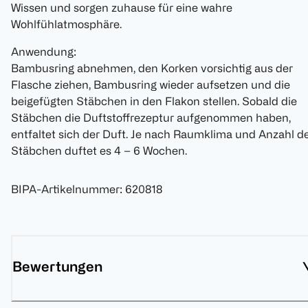
Wissen und sorgen zuhause für eine wahre
Wohlfühlatmosphäre.
Anwendung:
Bambusring abnehmen, den Korken vorsichtig aus der
Flasche ziehen, Bambusring wieder aufsetzen und die
beigefügten Stäbchen in den Flakon stellen. Sobald die
Stäbchen die Duftstoffrezeptur aufgenommen haben,
entfaltet sich der Duft. Je nach Raumklima und Anzahl d
Stäbchen duftet es 4 – 6 Wochen.
BIPA-Artikelnummer
:
620818
Bewertungen