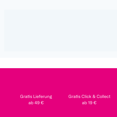
Gratis Lieferung
Gratis Click & Collect
ab 49 €
ab 19 €