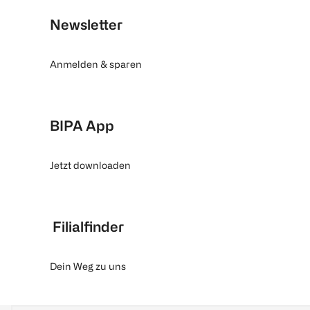
Newsletter
Anmelden & sparen
BIPA App
Jetzt downloaden
Filialfinder
Dein Weg zu uns