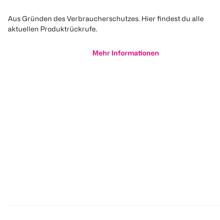
Aus Gründen des Verbraucherschutzes. Hier findest du alle
aktuellen Produktrückrufe.
Mehr Informationen