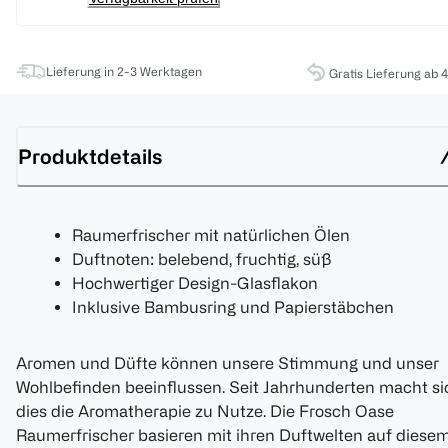
Lieferung in 2-3 Werktagen
Gratis Lieferung ab 
Produktdetails
Raumerfrischer mit natürlichen Ölen
Duftnoten: belebend, fruchtig, süß
Hochwertiger Design-Glasflakon
Inklusive Bambusring und Papierstäbchen
Aromen und Düfte können unsere Stimmung und unser
Wohlbefinden beeinflussen. Seit Jahrhunderten macht si
dies die Aromatherapie zu Nutze. Die Frosch Oase
Raumerfrischer basieren mit ihren Duftwelten auf diese