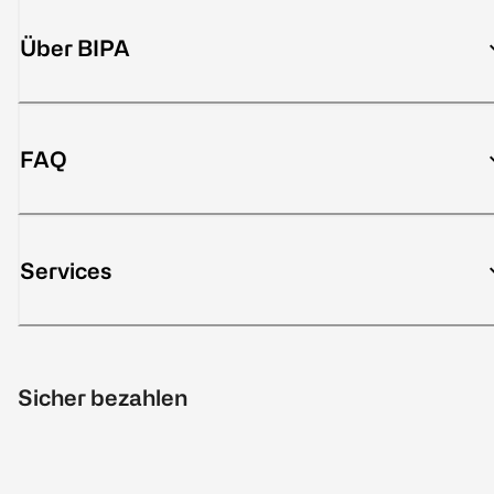
Über BIPA
FAQ
Services
Sicher bezahlen