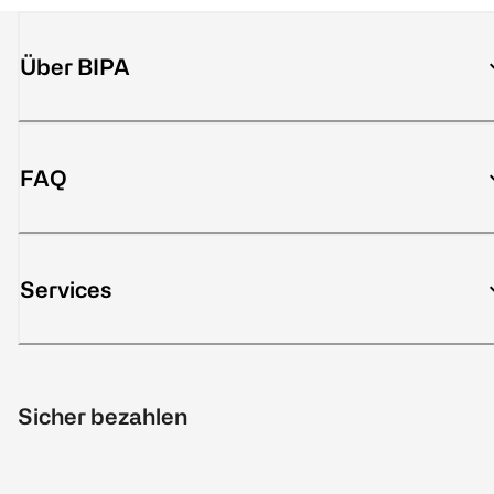
Über BIPA
FAQ
Services
Sicher bezahlen