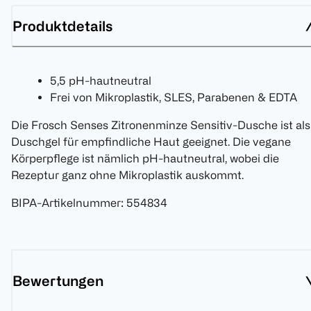
Produktdetails
5,5 pH-hautneutral
Frei von Mikroplastik, SLES, Parabenen & EDTA
Die Frosch Senses Zitronenminze Sensitiv-Dusche ist als
Duschgel für empfindliche Haut geeignet. Die vegane
Körperpflege ist nämlich pH-hautneutral, wobei die
Rezeptur ganz ohne Mikroplastik auskommt.
BIPA-Artikelnummer
:
554834
Bewertungen