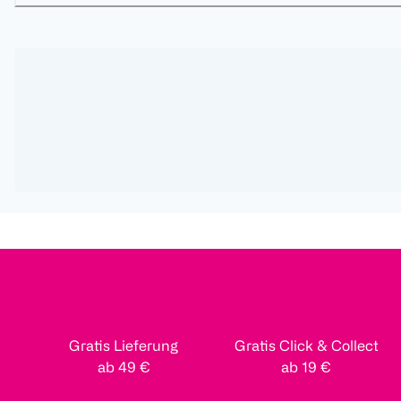
Gratis Lieferung
Gratis Click & Collect
ab 49 €
ab 19 €