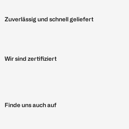
Zuverlässig und schnell geliefert
Wir sind zertifiziert
Finde uns auch auf