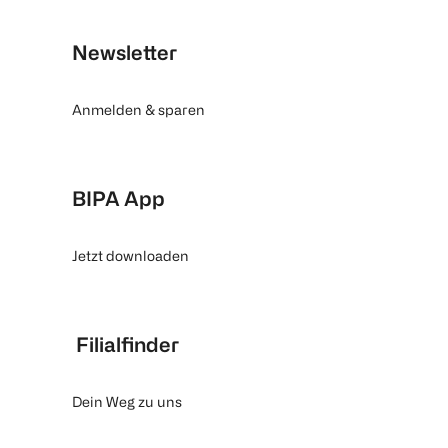
Newsletter
Anmelden & sparen
BIPA App
Jetzt downloaden
Filialfinder
Dein Weg zu uns