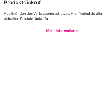
Produktrückruf
Aus Gründen des Verbraucherschutzes. Hier findest du alle
aktuellen Produktrückrufe.
Mehr Informationen