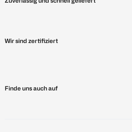
Zuverlässig und schnell geliefert
Wir sind zertifiziert
Finde uns auch auf