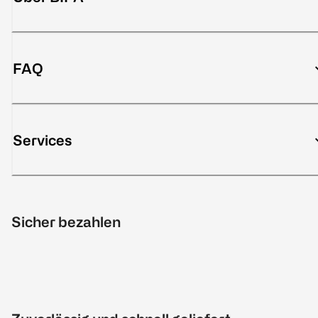
FAQ
Services
Sicher bezahlen