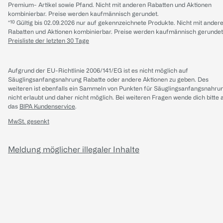
Premium- Artikel sowie Pfand. Nicht mit anderen Rabatten und Aktionen
kombinierbar. Preise werden kaufmännisch gerundet.
*¹⁰ Gültig bis 02.09.2026 nur auf gekennzeichnete Produkte. Nicht mit ander
Rabatten und Aktionen kombinierbar. Preise werden kaufmännisch gerundet
Preisliste der letzten 30 Tage
Aufgrund der EU-Richtlinie 2006/141/EG ist es nicht möglich auf
Säuglingsanfangsnahrung Rabatte oder andere Aktionen zu geben. Des
weiteren ist ebenfalls ein Sammeln von Punkten für Säuglingsanfangsnahru
nicht erlaubt und daher nicht möglich.
Bei weiteren Fragen wende dich bitte 
das
BIPA Kundenservice
.
MwSt. gesenkt
Meldung möglicher illegaler Inhalte