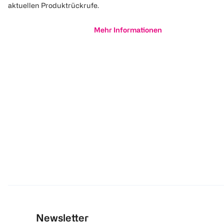
aktuellen Produktrückrufe.
Mehr Informationen
Newsletter