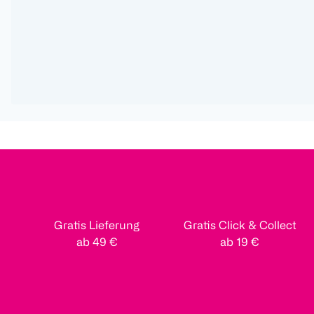
Gratis Lieferung
Gratis Click & Collect
ab 49 €
ab 19 €