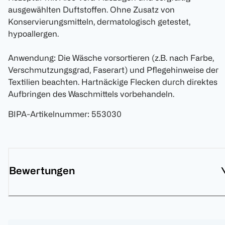
ausgewählten Duftstoffen. Ohne Zusatz von
Konservierungsmitteln, dermatologisch getestet,
hypoallergen.
Anwendung: Die Wäsche vorsortieren (z.B. nach Farbe,
Verschmutzungsgrad, Faserart) und Pflegehinweise der
Textilien beachten. Hartnäckige Flecken durch direktes
Aufbringen des Waschmittels vorbehandeln.
BIPA-Artikelnummer
:
553030
Bewertungen