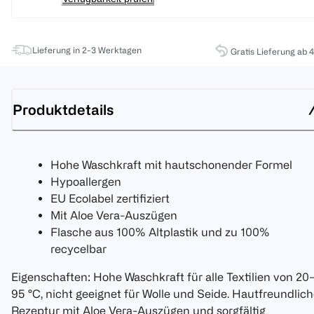
Lieferung in 2-3 Werktagen
Gratis Lieferung ab 
Produktdetails
Hohe Waschkraft mit hautschonender Formel
Hypoallergen
EU Ecolabel zertifiziert
Mit Aloe Vera-Auszügen
Flasche aus 100% Altplastik und zu 100%
recycelbar
Eigenschaften: Hohe Waschkraft für alle Textilien von 20
95 °C, nicht geeignet für Wolle und Seide. Hautfreundlic
Rezeptur mit Aloe Vera-Auszügen und sorgfältig