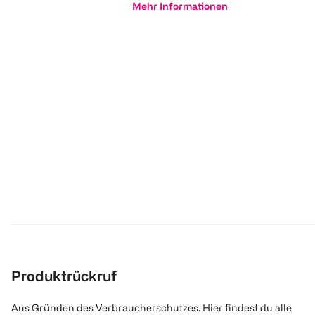
Mehr Informationen
Produktrückruf
Aus Gründen des Verbraucherschutzes. Hier findest du alle