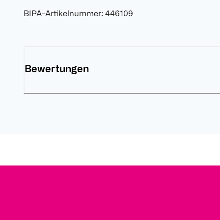
BIPA-Artikelnummer
:
446109
Bewertungen