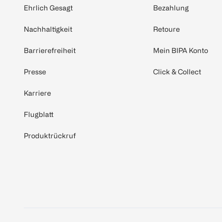
Ehrlich Gesagt
Bezahlung
Nachhaltigkeit
Retoure
Barrierefreiheit
Mein BIPA Konto
Presse
Click & Collect
Karriere
Flugblatt
Produktrückruf