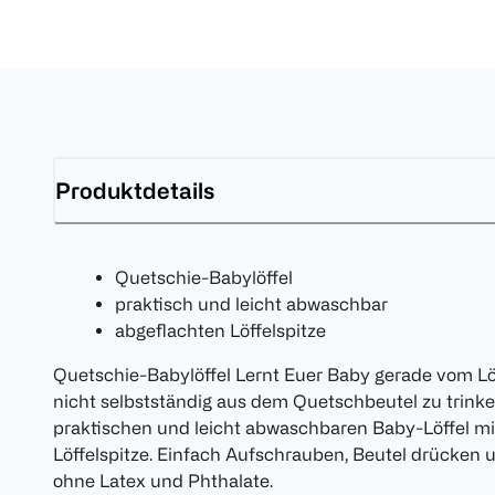
Produktdetails
Quetschie-Babylöffel
praktisch und leicht abwaschbar
abgeflachten Löffelspitze
Quetschie-Babylöffel Lernt Euer Baby gerade vom Löf
nicht selbstständig aus dem Quetschbeutel zu trink
praktischen und leicht abwaschbaren Baby-Löffel mi
Löffelspitze. Einfach Aufschrauben, Beutel drücken 
ohne Latex und Phthalate.