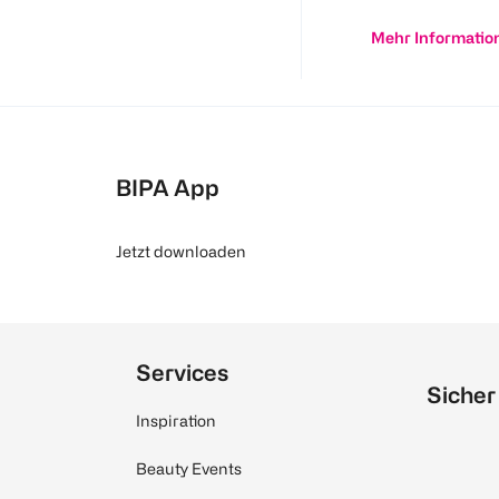
Mehr Informatio
BIPA App
Jetzt downloaden
Services
Sicher
Inspiration
Beauty Events