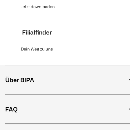
Jetzt downloaden
Filialfinder
Dein Weg zu uns
Über BIPA
FAQ