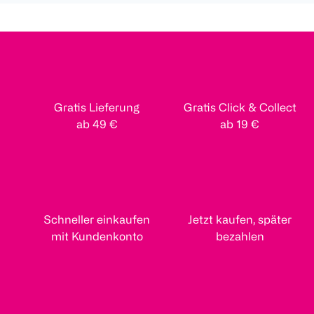
Gratis Lieferung
Gratis Click & Collect
ab 49 €
ab 19 €
Schneller einkaufen
Jetzt kaufen, später
mit Kundenkonto
bezahlen