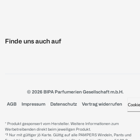
Finde uns auch auf
© 2026 BIPA Parfumerien Gesellschaft m.b.H.
AGB
Impressum
Datenschutz
Vertrag widerrufen
Cooki
* Produkt gesponsert vom Hersteller. Weitere Informationen zum
Werbetreibenden direkt beim jeweiligen Produkt.
*³ Nur mit gültiger jö Karte. Gültig auf alle PAMPERS Windeln, Pants und