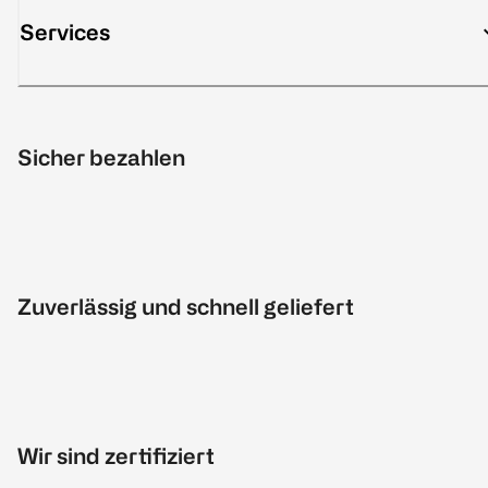
Services
Sicher bezahlen
Zuverlässig und schnell geliefert
Wir sind zertifiziert