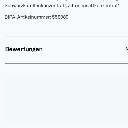
Schwarzkarottenkonzentrat*, Zitronensaftkonzentrat*
BIPA-Artikelnummer
:
558089
Bewertungen