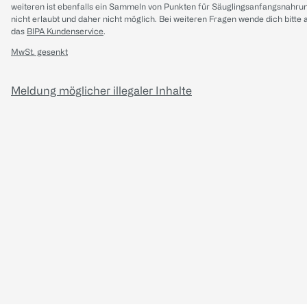
weiteren ist ebenfalls ein Sammeln von Punkten für Säuglingsanfangsnahru
nicht erlaubt und daher nicht möglich.
Bei weiteren Fragen wende dich bitte 
das
BIPA Kundenservice
.
MwSt. gesenkt
Meldung möglicher illegaler Inhalte