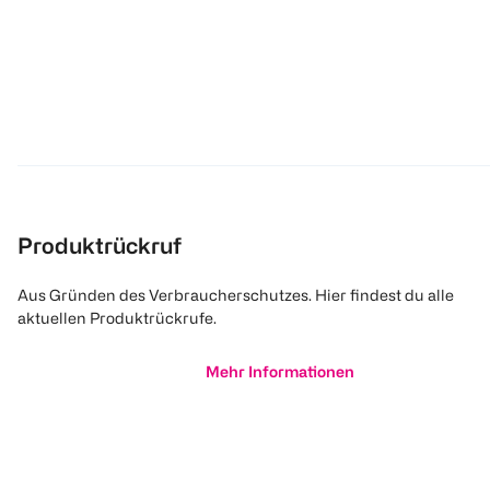
Produktrückruf
Aus Gründen des Verbraucherschutzes. Hier findest du alle
aktuellen Produktrückrufe.
Mehr Informationen