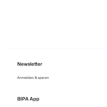
Newsletter
Anmelden & sparen
BIPA App