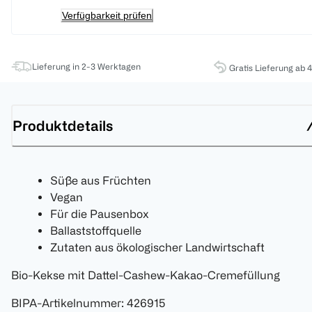
Verfügbarkeit prüfen
Lieferung in 2-3 Werktagen
Gratis Lieferung ab 
Produktdetails
Süße aus Früchten
Vegan
Für die Pausenbox
Ballaststoffquelle
Zutaten aus ökologischer Landwirtschaft
Bio-Kekse mit Dattel-Cashew-Kakao-Cremefüllung
BIPA-Artikelnummer
:
426915