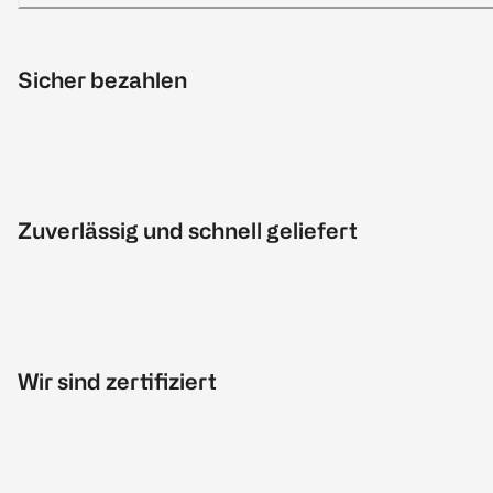
Sicher bezahlen
Zuverlässig und schnell geliefert
Wir sind zertifiziert