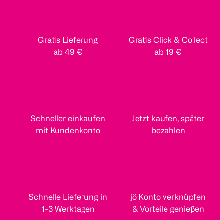
Gratis Lieferung
Gratis Click & Collect
ab 49 €
ab 19 €
Schneller einkaufen
Jetzt kaufen, später
mit Kundenkonto
bezahlen
Schnelle Lieferung in
jö Konto verknüpfen
1-3 Werktagen
& Vorteile genießen