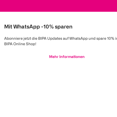
Mit WhatsApp -10% sparen
Abonniere jetzt die BIPA Updates auf WhatsApp und spare 10% 
BIPA Online Shop!
Mehr Informationen