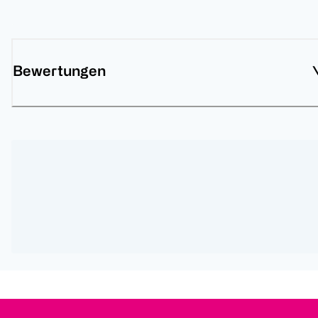
Bewertungen