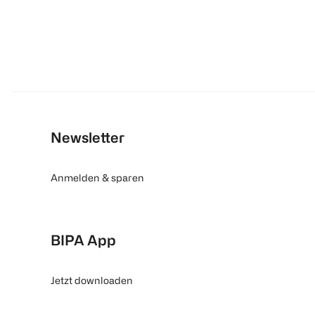
Newsletter
Anmelden & sparen
BIPA App
Jetzt downloaden