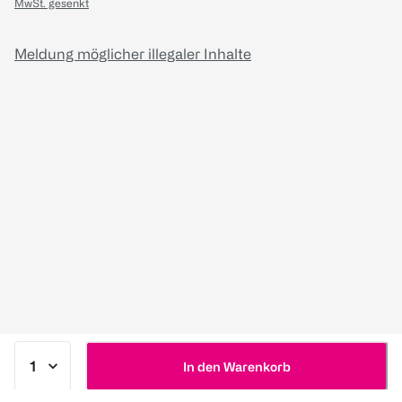
MwSt. gesenkt
Meldung möglicher illegaler Inhalte
In den Warenkorb