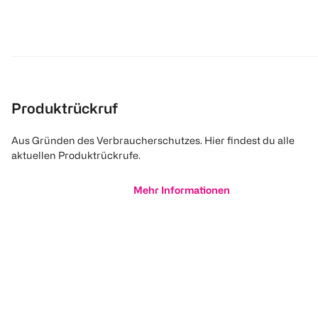
Produktrückruf
Aus Gründen des Verbraucherschutzes. Hier findest du alle
aktuellen Produktrückrufe.
Mehr Informationen