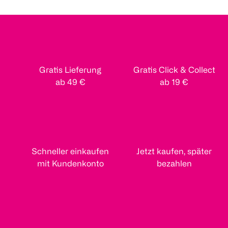
Gratis Lieferung
Gratis Click & Collect
ab 49 €
ab 19 €
Schneller einkaufen
Jetzt kaufen, später
mit Kundenkonto
bezahlen