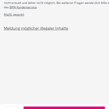
nicht erlaubt und daher nicht möglich.
Bei weiteren Fragen wende dich bitte 
das
BIPA Kundenservice
.
MwSt. gesenkt
Meldung möglicher illegaler Inhalte