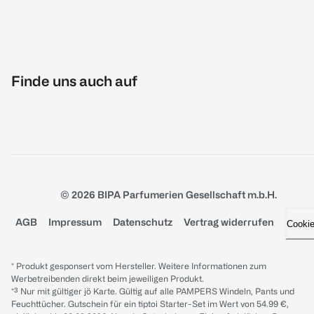
Finde uns auch auf
© 2026 BIPA Parfumerien Gesellschaft m.b.H.
AGB
Impressum
Datenschutz
Vertrag widerrufen
Cooki
* Produkt gesponsert vom Hersteller. Weitere Informationen zum
Werbetreibenden direkt beim jeweiligen Produkt.
*³ Nur mit gültiger jö Karte. Gültig auf alle PAMPERS Windeln, Pants und
Feuchttücher. Gutschein für ein tiptoi Starter-Set im Wert von 54.99 €,