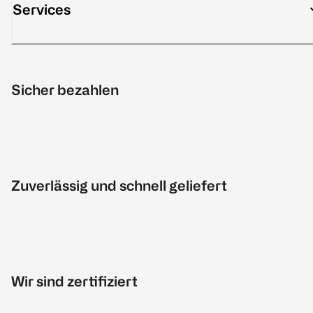
Services
Sicher bezahlen
Zuverlässig und schnell geliefert
Wir sind zertifiziert