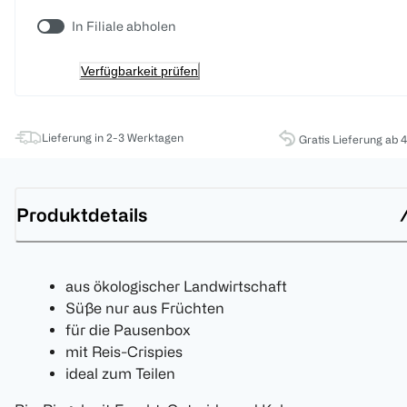
In Filiale abholen
Verfügbarkeit prüfen
Lieferung in 2-3 Werktagen
Gratis Lieferung ab 
Produktdetails
aus ökologischer Landwirtschaft
Süße nur aus Früchten
für die Pausenbox
mit Reis-Crispies
ideal zum Teilen