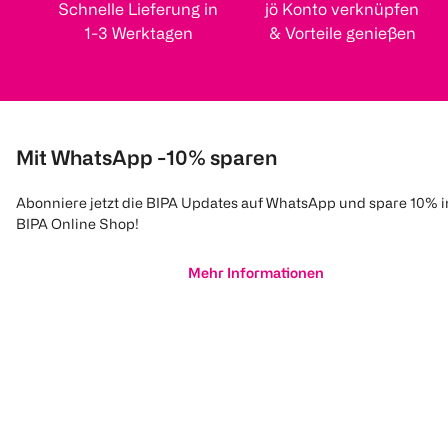
Schnelle Lieferung in
jö Konto verknüpfen
1-3 Werktagen
& Vorteile genießen
Mit WhatsApp -10% sparen
Abonniere jetzt die BIPA Updates auf WhatsApp und spare 10% 
BIPA Online Shop!
Mehr Informationen