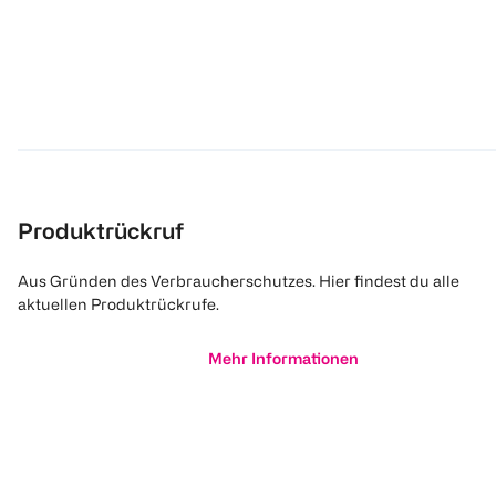
Produktrückruf
Aus Gründen des Verbraucherschutzes. Hier findest du alle
aktuellen Produktrückrufe.
Mehr Informationen