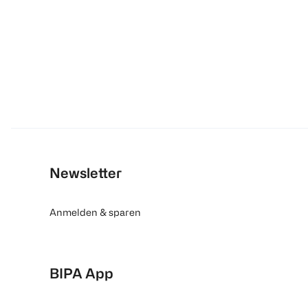
Newsletter
Anmelden & sparen
BIPA App