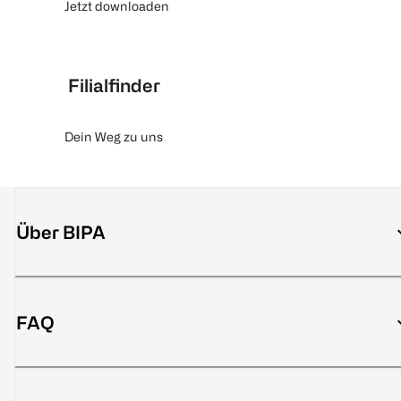
Jetzt downloaden
Filialfinder
Dein Weg zu uns
Über BIPA
FAQ