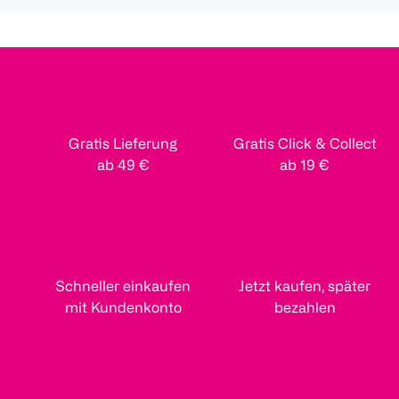
Gratis Lieferung
Gratis Click & Collect
ab 49 €
ab 19 €
Schneller einkaufen
Jetzt kaufen, später
mit Kundenkonto
bezahlen