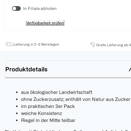
In Filiale abholen
Verfügbarkeit prüfen
Lieferung in 2-3 Werktagen
Gratis Lieferung ab 
Produktdetails
aus ökologischer Landwirtschaft
ohne Zuckerzusatz; enthält von Natur aus Zucker
im praktischen 3er Pack
weiche Konsistenz
Riegel in der Mitte teilbar