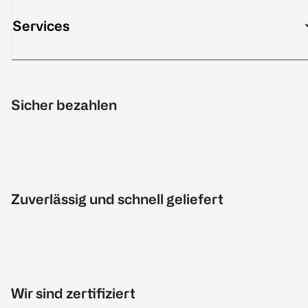
Services
Sicher bezahlen
Zuverlässig und schnell geliefert
Wir sind zertifiziert