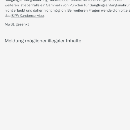
weiteren ist ebenfalls ein Sammeln von Punkten für Säuglingsanfangsnahru
nicht erlaubt und daher nicht möglich.
Bei weiteren Fragen wende dich bitte 
das
BIPA Kundenservice
.
MwSt. gesenkt
Meldung möglicher illegaler Inhalte