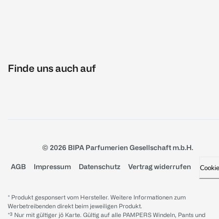
Finde uns auch auf
© 2026 BIPA Parfumerien Gesellschaft m.b.H.
AGB
Impressum
Datenschutz
Vertrag widerrufen
Cooki
* Produkt gesponsert vom Hersteller. Weitere Informationen zum
Werbetreibenden direkt beim jeweiligen Produkt.
*³ Nur mit gültiger jö Karte. Gültig auf alle PAMPERS Windeln, Pants und