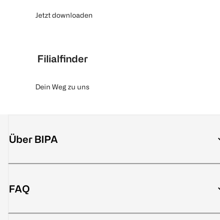
Jetzt downloaden
Filialfinder
Dein Weg zu uns
Über BIPA
FAQ