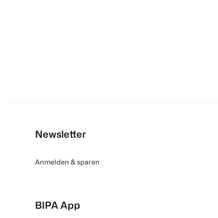
Newsletter
Anmelden & sparen
BIPA App