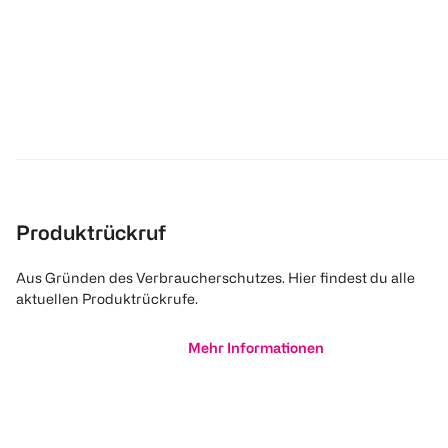
Produktrückruf
Aus Gründen des Verbraucherschutzes. Hier findest du alle
aktuellen Produktrückrufe.
Mehr Informationen