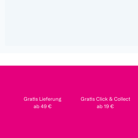
Gratis Lieferung
Gratis Click & Collect
ab 49 €
ab 19 €