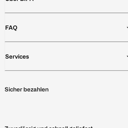
FAQ
Services
Sicher bezahlen