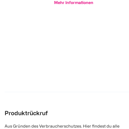
Mehr Informationen
Produktrückruf
Aus Gründen des Verbraucherschutzes. Hier findest du alle