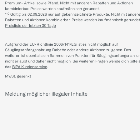
Premium- Artikel sowie Pfand. Nicht mit anderen Rabatten und Aktionen
kombinierbar. Preise werden kaufmännisch gerundet.
*¹⁰ Gültig bis 02.09.2026 nur auf gekennzeichnete Produkte. Nicht mit ander
Rabatten und Aktionen kombinierbar. Preise werden kaufmännisch gerundet
Preisliste der letzten 30 Tage
Aufgrund der EU-Richtlinie 2006/141/EG ist es nicht möglich auf
Säuglingsanfangsnahrung Rabatte oder andere Aktionen zu geben. Des
weiteren ist ebenfalls ein Sammeln von Punkten für Säuglingsanfangsnahru
nicht erlaubt und daher nicht möglich.
Bei weiteren Fragen wende dich bitte 
das
BIPA Kundenservice
.
MwSt. gesenkt
Meldung möglicher illegaler Inhalte