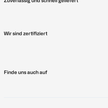
Zuverlässig und schnell geliefert
Wir sind zertifiziert
Finde uns auch auf