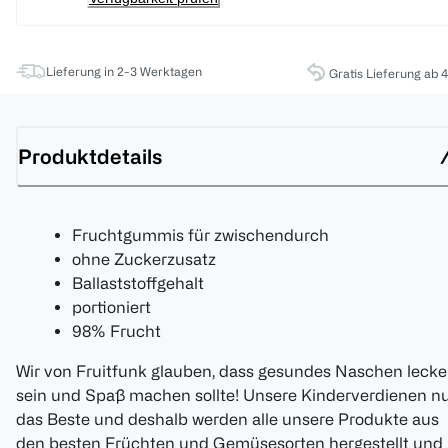
Lieferung in 2-3 Werktagen
Gratis Lieferung ab 
Produktdetails
Fruchtgummis für zwischendurch
ohne Zuckerzusatz
Ballaststoffgehalt
portioniert
98% Frucht
Wir von Fruitfunk glauben, dass gesundes Naschen lecke
sein und Spaß machen sollte! Unsere Kinderverdienen n
das Beste und deshalb werden alle unsere Produkte aus
den besten Früchten und Gemüsesorten hergestellt und