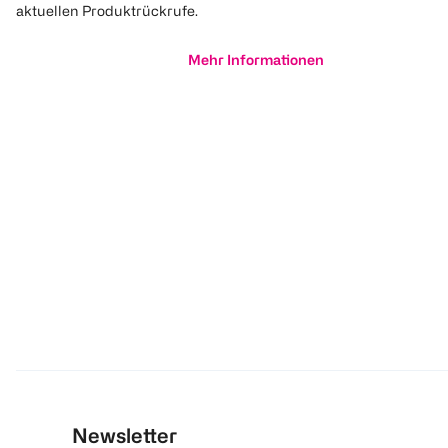
aktuellen Produktrückrufe.
Mehr Informationen
Newsletter