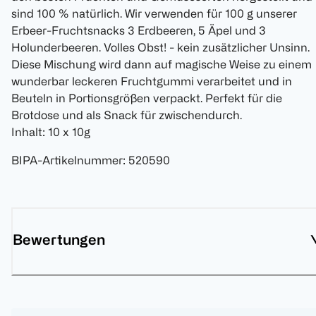
sind 100 % natürlich. Wir verwenden für 100 g unserer
Erbeer-Fruchtsnacks 3 Erdbeeren, 5 Äpel und 3
Holunderbeeren. Volles Obst! - kein zusätzlicher Unsinn.
Diese Mischung wird dann auf magische Weise zu einem
wunderbar leckeren Fruchtgummi verarbeitet und in
Beuteln in Portionsgrößen verpackt. Perfekt für die
Brotdose und als Snack für zwischendurch.
Inhalt: 10 x 10g
BIPA-Artikelnummer
:
520590
Bewertungen