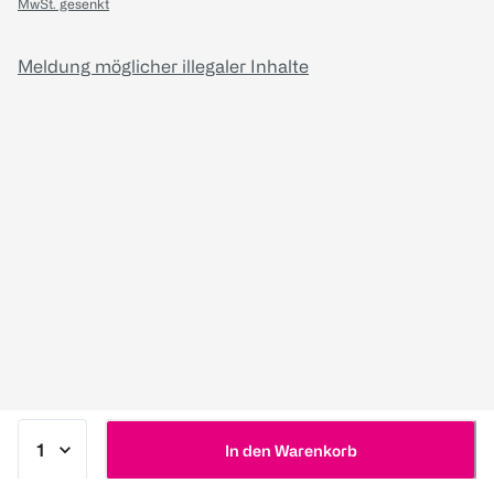
MwSt. gesenkt
Meldung möglicher illegaler Inhalte
In den Warenkorb