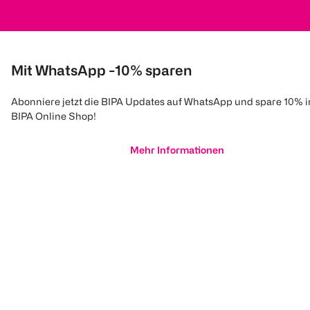
Mit WhatsApp -10% sparen
Abonniere jetzt die BIPA Updates auf WhatsApp und spare 10% 
BIPA Online Shop!
Mehr Informationen