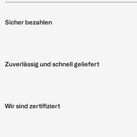
Sicher bezahlen
Zuverlässig und schnell geliefert
Wir sind zertifiziert