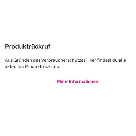
Produktrückruf
Aus Gründen des Verbraucherschutzes. Hier findest du alle
aktuellen Produktrückrufe.
Mehr Informationen