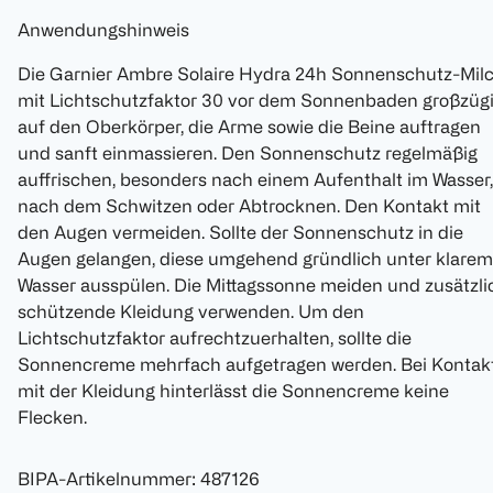
Anwendungshinweis
Die Garnier Ambre Solaire Hydra 24h Sonnenschutz-Mil
mit Lichtschutzfaktor 30 vor dem Sonnenbaden großzüg
auf den Oberkörper, die Arme sowie die Beine auftragen
und sanft einmassieren. Den Sonnenschutz regelmäßig
auffrischen, besonders nach einem Aufenthalt im Wasser,
nach dem Schwitzen oder Abtrocknen. Den Kontakt mit
den Augen vermeiden. Sollte der Sonnenschutz in die
Augen gelangen, diese umgehend gründlich unter klarem
Wasser ausspülen. Die Mittagssonne meiden und zusätzli
schützende Kleidung verwenden. Um den
Lichtschutzfaktor aufrechtzuerhalten, sollte die
Sonnencreme mehrfach aufgetragen werden. Bei Kontak
mit der Kleidung hinterlässt die Sonnencreme keine
Flecken.
BIPA-Artikelnummer
:
487126