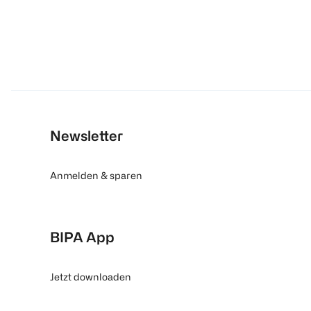
Newsletter
Anmelden & sparen
BIPA App
Jetzt downloaden