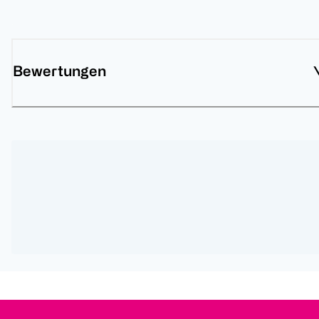
Bewertungen