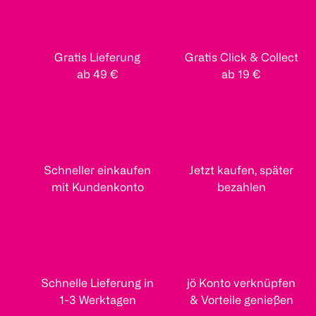
Gratis Lieferung
Gratis Click & Collect
ab 49 €
ab 19 €
Schneller einkaufen
Jetzt kaufen, später
mit Kundenkonto
bezahlen
Schnelle Lieferung in
jö Konto verknüpfen
1-3 Werktagen
& Vorteile genießen