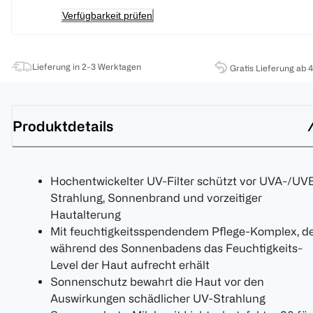
Verfügbarkeit prüfen
Lieferung in 2-3 Werktagen
Gratis Lieferung ab 
Produktdetails
Hochentwickelter UV-Filter schützt vor UVA-/UV
Strahlung, Sonnenbrand und vorzeitiger
Hautalterung
Mit feuchtigkeitsspendendem Pflege-Komplex, d
während des Sonnenbadens das Feuchtigkeits-
Level der Haut aufrecht erhält
Sonnenschutz bewahrt die Haut vor den
Auswirkungen schädlicher UV-Strahlung