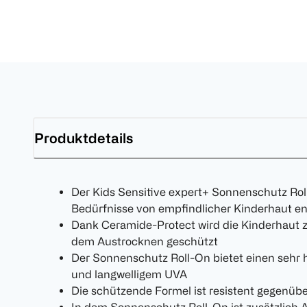
Produktdetails
Der Kids Sensitive expert+ Sonnenschutz Roll-
Bedürfnisse von empfindlicher Kinderhaut en
Dank Ceramide-Protect wird die Kinderhaut zu
dem Austrocknen geschützt
Der Sonnenschutz Roll-On bietet einen sehr
und langwelligem UVA
Die schützende Formel ist resistent gegenüb