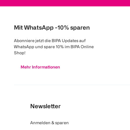
Mit WhatsApp -10% sparen
Abonniere jetzt die BIPA Updates auf
WhatsApp und spare 10% im BIPA Online
Shop!
Mehr Informationen
Newsletter
Anmelden & sparen