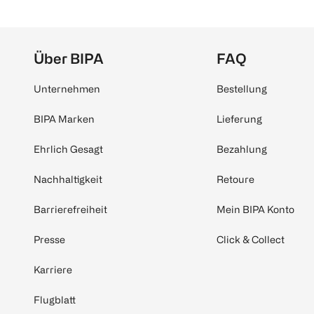
Über BIPA
FAQ
Unternehmen
Bestellung
BIPA Marken
Lieferung
Ehrlich Gesagt
Bezahlung
Nachhaltigkeit
Retoure
Barrierefreiheit
Mein BIPA Konto
Presse
Click & Collect
Karriere
Flugblatt