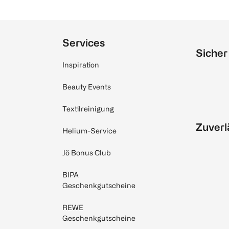
Services
Sicher
Inspiration
Beauty Events
Textilreinigung
Zuverl
Helium-Service
Jö Bonus Club
BIPA
Geschenkgutscheine
REWE
Geschenkgutscheine