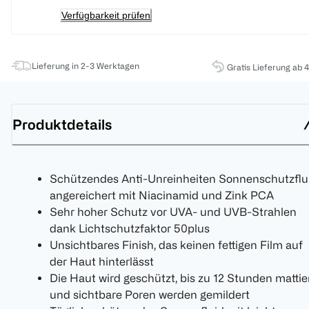
Verfügbarkeit prüfen
Lieferung in 2-3 Werktagen
Gratis Lieferung ab 
Produktdetails
Schützendes Anti-Unreinheiten Sonnenschutzflu
angereichert mit Niacinamid und Zink PCA
Sehr hoher Schutz vor UVA- und UVB-Strahlen
dank Lichtschutzfaktor 50plus
Unsichtbares Finish, das keinen fettigen Film auf
der Haut hinterlässt
Die Haut wird geschützt, bis zu 12 Stunden mattie
und sichtbare Poren werden gemildert