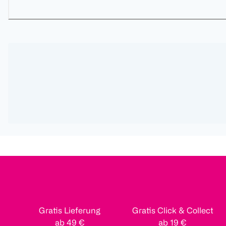
Gratis Lieferung
Gratis Click & Collect
ab 49 €
ab 19 €