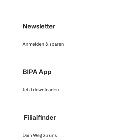
Newsletter
Anmelden & sparen
BIPA App
Jetzt downloaden
Filialfinder
Dein Weg zu uns