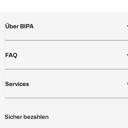
Über BIPA
FAQ
Services
Sicher bezahlen