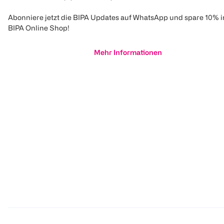
Abonniere jetzt die BIPA Updates auf WhatsApp und spare 10% 
BIPA Online Shop!
Mehr Informationen