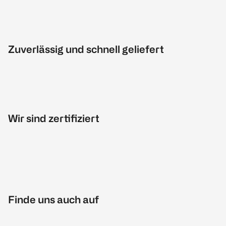
Zuverlässig und schnell geliefert
Wir sind zertifiziert
Finde uns auch auf