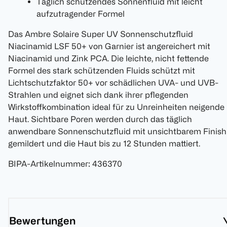
Täglich schützendes Sonnenfluid mit leicht
aufzutragender Formel
Das Ambre Solaire Super UV Sonnenschutzfluid
Niacinamid LSF 50+ von Garnier ist angereichert mit
Niacinamid und Zink PCA. Die leichte, nicht fettende
Formel des stark schützenden Fluids schützt mit
Lichtschutzfaktor 50+ vor schädlichen UVA- und UVB-
Strahlen und eignet sich dank ihrer pflegenden
Wirkstoffkombination ideal für zu Unreinheiten neigende
Haut. Sichtbare Poren werden durch das täglich
anwendbare Sonnenschutzfluid mit unsichtbarem Finish
gemildert und die Haut bis zu 12 Stunden mattiert.
BIPA-Artikelnummer
:
436370
Bewertungen