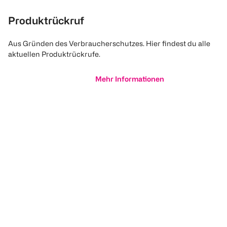
Produktrückruf
Aus Gründen des Verbraucherschutzes. Hier findest du alle
aktuellen Produktrückrufe.
Mehr Informationen