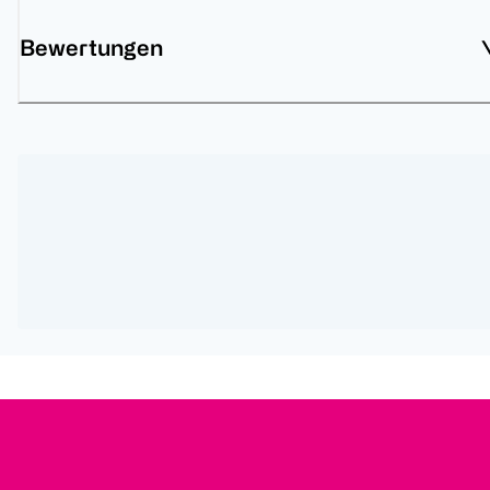
Bewertungen