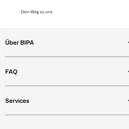
Dein Weg zu uns
Über BIPA
FAQ
Services