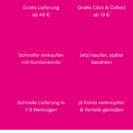
Gratis Lieferung
Gratis Click & Collect
ab 49 €
ab 19 €
Schneller einkaufen
Jetzt kaufen, später
mit Kundenkonto
bezahlen
Schnelle Lieferung in
jö Konto verknüpfen
1-3 Werktagen
& Vorteile genießen