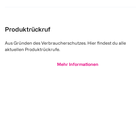
Produktrückruf
Aus Gründen des Verbraucherschutzes. Hier findest du alle
aktuellen Produktrückrufe.
Mehr Informationen