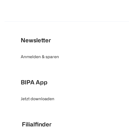
Newsletter
Anmelden & sparen
BIPA App
Jetzt downloaden
Filialfinder