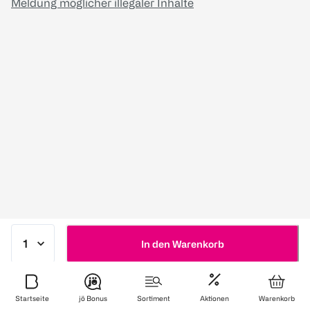
Meldung möglicher illegaler Inhalte
In den Warenkorb
Startseite
jö Bonus
Sortiment
Aktionen
Warenkorb