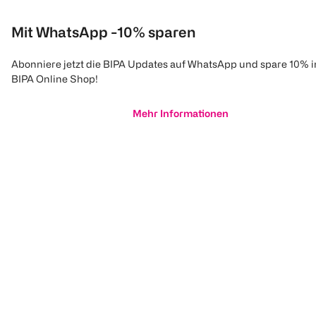
Mit WhatsApp -10% sparen
Abonniere jetzt die BIPA Updates auf WhatsApp und spare 10% 
BIPA Online Shop!
Mehr Informationen