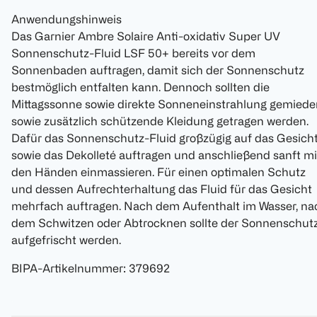
Anwendungshinweis
Das Garnier Ambre Solaire Anti-oxidativ Super UV
Sonnenschutz-Fluid LSF 50+ bereits vor dem
Sonnenbaden auftragen, damit sich der Sonnenschutz
bestmöglich entfalten kann. Dennoch sollten die
Mittagssonne sowie direkte Sonneneinstrahlung gemiede
sowie zusätzlich schützende Kleidung getragen werden.
Dafür das Sonnenschutz-Fluid großzügig auf das Gesich
sowie das Dekolleté auftragen und anschließend sanft mi
den Händen einmassieren. Für einen optimalen Schutz
und dessen Aufrechterhaltung das Fluid für das Gesicht
mehrfach auftragen. Nach dem Aufenthalt im Wasser, na
dem Schwitzen oder Abtrocknen sollte der Sonnenschut
aufgefrischt werden.
BIPA-Artikelnummer
:
379692