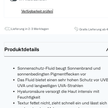
Verfügbarkeit prüfen
Lieferung in 2-3 Werktagen
Gratis Lieferung ab 
Produktdetails
Sonnenschutz-Fluid beugt Sonnenbrand und
sonnenbedingten Pigmentflecken vor
Das Fluid bietet einen sehr hohen Schutz vor UVB
UVA und langwelligen UVA-Strahlen
Hyaluronsäure versorgt die Haut intensiv mit
Feuchtigkeit
Textur fettet nicht, zieht schnell ein und lässt sich