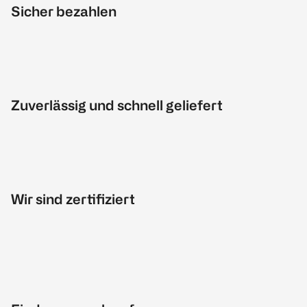
Sicher bezahlen
Zuverlässig und schnell geliefert
Wir sind zertifiziert