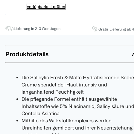
Verfügbarkeit prüfen
Lieferung in 2-3 Werktagen
Gratis Lieferung ab 
Produktdetails
Die Salicylic Fresh & Matte Hydratisierende Sorbe
Creme spendet der Haut intensiv und
langanhaltend Feuchtigkeit
Die pflegende Formel enthält ausgewählte
Inhaltsstoffe wie 5% Niacinamid, Salicylsäure un
Centella Asiatica
Mithilfe des Wirkstoffkomplexes werden
Unreinheiten gemildert und ihrer Neuentstehung