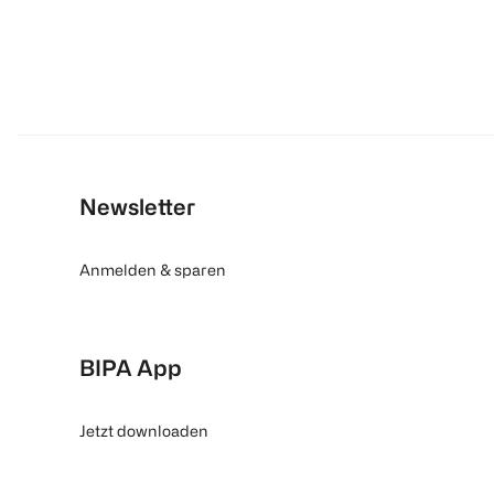
Newsletter
Anmelden & sparen
BIPA App
Jetzt downloaden