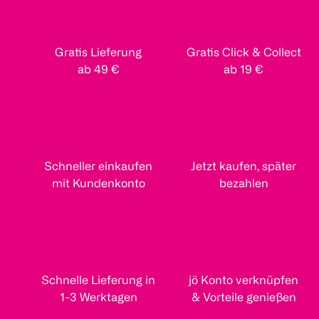
Gratis Lieferung
Gratis Click & Collect
ab 49 €
ab 19 €
Schneller einkaufen
Jetzt kaufen, später
mit Kundenkonto
bezahlen
Schnelle Lieferung in
jö Konto verknüpfen
1-3 Werktagen
& Vorteile genießen