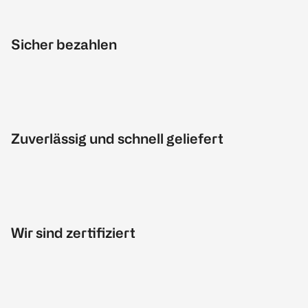
Sicher bezahlen
Zuverlässig und schnell geliefert
Wir sind zertifiziert