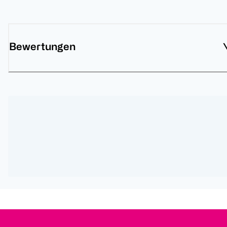
Bewertungen