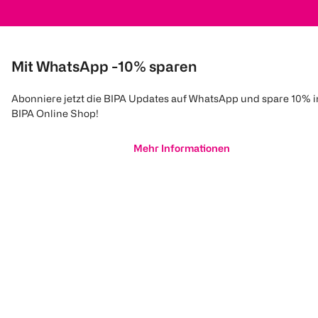
Mit WhatsApp -10% sparen
Abonniere jetzt die BIPA Updates auf WhatsApp und spare 10% 
BIPA Online Shop!
Mehr Informationen