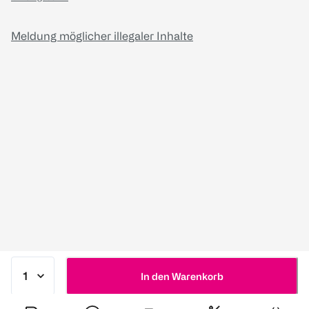
Meldung möglicher illegaler Inhalte
In den Warenkorb