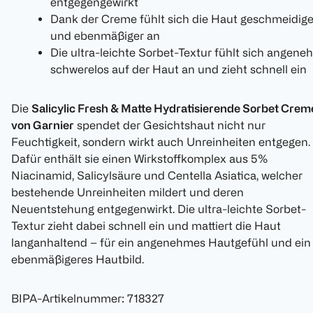
entgegengewirkt
Dank der Creme fühlt sich die Haut geschmeidige
und ebenmäßiger an
Die ultra-leichte Sorbet-Textur fühlt sich angene
schwerelos auf der Haut an und zieht schnell ein
Die
Salicylic Fresh & Matte Hydratisierende Sorbet Crem
von Garnier
spendet der Gesichtshaut nicht nur
Feuchtigkeit, sondern wirkt auch Unreinheiten entgegen.
Dafür enthält sie einen Wirkstoffkomplex aus 5%
Niacinamid, Salicylsäure und Centella Asiatica, welcher
bestehende Unreinheiten mildert und deren
Neuentstehung entgegenwirkt. Die ultra-leichte Sorbet-
Textur zieht dabei schnell ein und mattiert die Haut
langanhaltend – für ein angenehmes Hautgefühl und ein
ebenmäßigeres Hautbild.
BIPA-Artikelnummer
:
718327