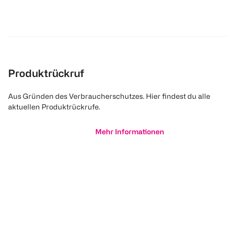
Produktrückruf
Aus Gründen des Verbraucherschutzes. Hier findest du alle
aktuellen Produktrückrufe.
Mehr Informationen