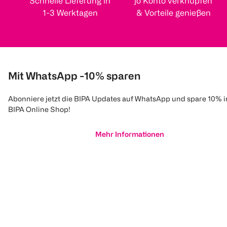
Schnelle Lieferung in
jö Konto verknüpfen
1-3 Werktagen
& Vorteile genießen
Mit WhatsApp -10% sparen
Abonniere jetzt die BIPA Updates auf WhatsApp und spare 10% 
BIPA Online Shop!
Mehr Informationen