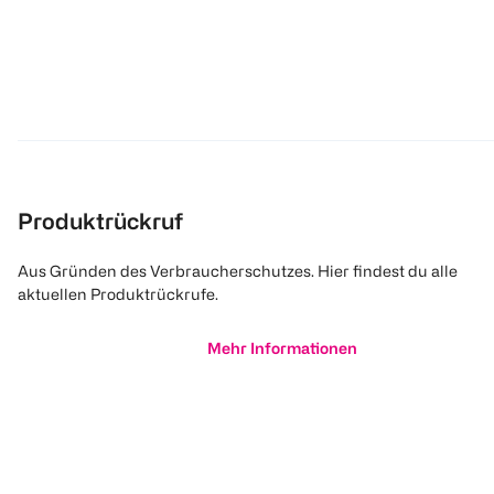
Produktrückruf
Aus Gründen des Verbraucherschutzes. Hier findest du alle
aktuellen Produktrückrufe.
Mehr Informationen