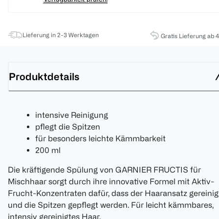
Lieferung in 2-3 Werktagen
Gratis Lieferung ab 
Produktdetails
intensive Reinigung
pflegt die Spitzen
für besonders leichte Kämmbarkeit
200 ml
Die kräftigende Spülung von GARNIER FRUCTIS für
Mischhaar sorgt durch ihre innovative Formel mit Aktiv-
Frucht-Konzentraten dafür, dass der Haaransatz gereinig
und die Spitzen gepflegt werden. Für leicht kämmbares,
intensiv gereinigtes Haar.