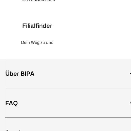
Filialfinder
Dein Weg zu uns
Über BIPA
FAQ