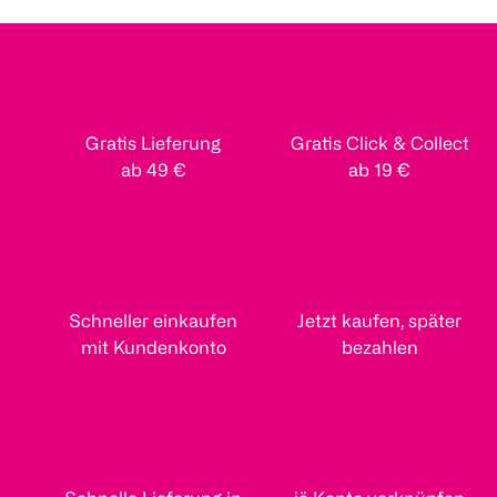
Gratis Lieferung
Gratis Click & Collect
ab 49 €
ab 19 €
Schneller einkaufen
Jetzt kaufen, später
mit Kundenkonto
bezahlen