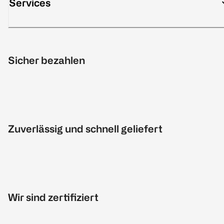
Services
Sicher bezahlen
Zuverlässig und schnell geliefert
Wir sind zertifiziert