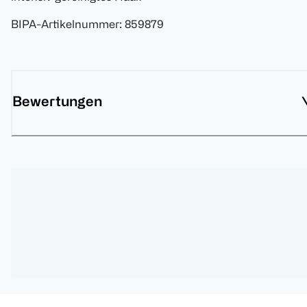
BIPA-Artikelnummer
:
859879
Bewertungen