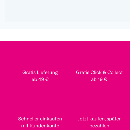
Gratis Lieferung
Gratis Click & Collect
ab 49 €
ab 19 €
Schneller einkaufen
Jetzt kaufen, später
mit Kundenkonto
bezahlen