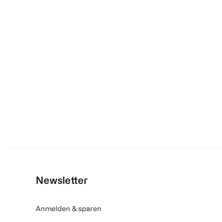
Newsletter
Anmelden & sparen