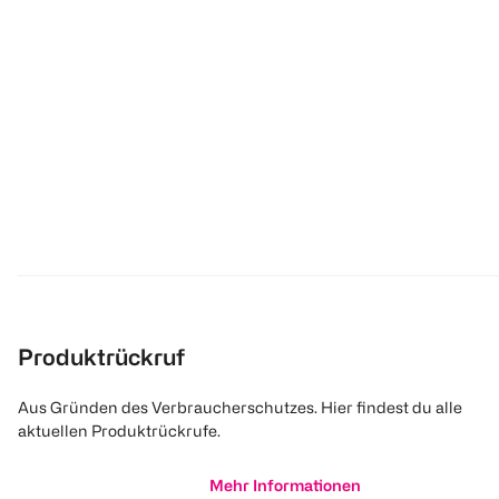
Produktrückruf
Aus Gründen des Verbraucherschutzes. Hier findest du alle
aktuellen Produktrückrufe.
Mehr Informationen