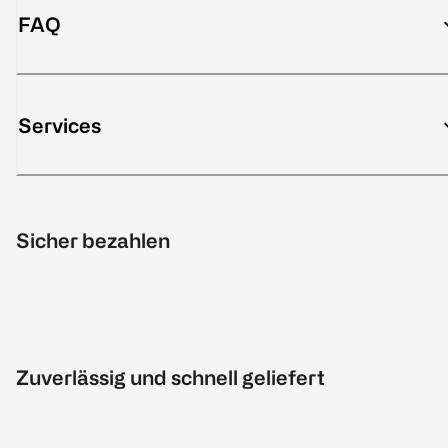
FAQ
Services
Sicher bezahlen
Zuverlässig und schnell geliefert