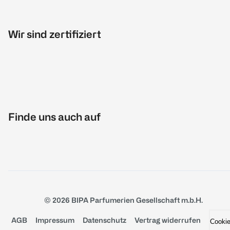
Wir sind zertifiziert
Finde uns auch auf
© 2026 BIPA Parfumerien Gesellschaft m.b.H.
AGB
Impressum
Datenschutz
Vertrag widerrufen
Cooki