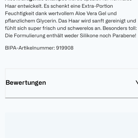
Haar entwickelt. Es schenkt eine Extra-Portion
Feuchtigkeit dank wertvollem Aloe Vera Gel und
pflanzlichem Glycerin. Das Haar wird sanft gereinigt und
fühlt sich super frisch und schwerelos an. Besonders toll:
Die Formulierung enthält weder Silikone noch Parabene!
BIPA-Artikelnummer
:
919908
Bewertungen