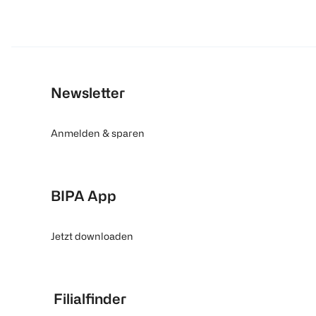
Newsletter
Anmelden & sparen
BIPA App
Jetzt downloaden
Filialfinder