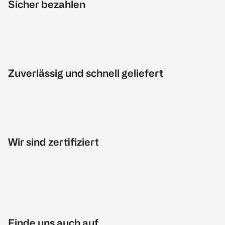
Sicher bezahlen
Zuverlässig und schnell geliefert
Wir sind zertifiziert
Finde uns auch auf