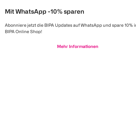
Mit WhatsApp -10% sparen
Abonniere jetzt die BIPA Updates auf WhatsApp und spare 10% 
BIPA Online Shop!
Mehr Informationen