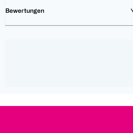
Bewertungen