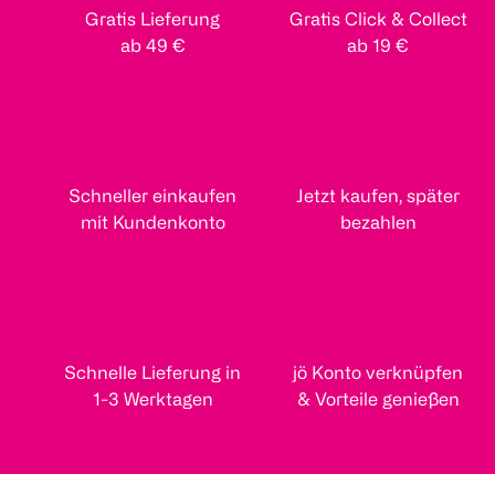
Gratis Lieferung
Gratis Click & Collect
ab 49 €
ab 19 €
Schneller einkaufen
Jetzt kaufen, später
mit Kundenkonto
bezahlen
Schnelle Lieferung in
jö Konto verknüpfen
1-3 Werktagen
& Vorteile genießen