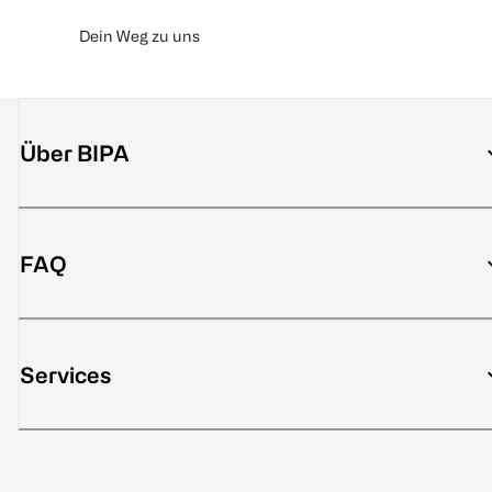
Dein Weg zu uns
Über BIPA
FAQ
Services