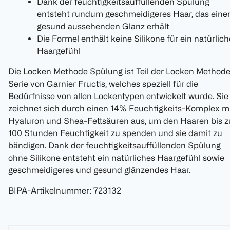
Dank der feuchtigkeitsauffüllenden Spülung
entsteht rundum geschmeidigeres Haar, das eine
gesund aussehenden Glanz erhält
Die Formel enthält keine Silikone für ein natürlic
Haargefühl
Die Locken Methode Spülung ist Teil der Locken Methode
Serie von Garnier Fructis, welches speziell für die
Bedürfnisse von allen Lockentypen entwickelt wurde. Sie
zeichnet sich durch einen 14% Feuchtigkeits-Komplex m
Hyaluron und Shea-Fettsäuren aus, um den Haaren bis z
100 Stunden Feuchtigkeit zu spenden und sie damit zu
bändigen. Dank der feuchtigkeitsauffüllenden Spülung
ohne Silikone entsteht ein natürliches Haargefühl sowie
geschmeidigeres und gesund glänzendes Haar.
BIPA-Artikelnummer
:
723132