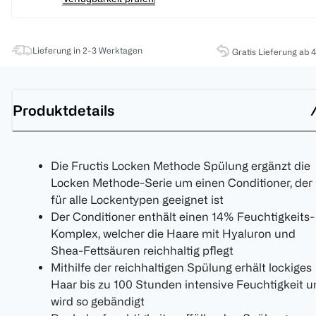
Lieferung in 2-3 Werktagen
Gratis Lieferung ab 
Produktdetails
Die Fructis Locken Methode Spülung ergänzt die
Locken Methode-Serie um einen Conditioner, der
für alle Lockentypen geeignet ist
Der Conditioner enthält einen 14% Feuchtigkeits-
Komplex, welcher die Haare mit Hyaluron und
Shea-Fettsäuren reichhaltig pflegt
Mithilfe der reichhaltigen Spülung erhält lockiges
Haar bis zu 100 Stunden intensive Feuchtigkeit 
wird so gebändigt