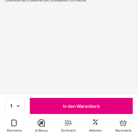
In den Warenkorb
Startseite
jö Bonus
Sortiment
Aktionen
Warenkorb