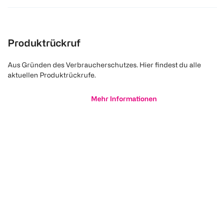
Produktrückruf
Aus Gründen des Verbraucherschutzes. Hier findest du alle
aktuellen Produktrückrufe.
Mehr Informationen