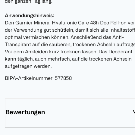
den ganzen Tag lang.
Anwendungshinweis:
Den Garnier Mineral Hyaluronic Care 48h Deo Roll-on vor
der Verwendung gut schütteln, damit sich alle Inhaltsstof
optimal vermischen können. Anschließend das Anti-
Transpirant auf die sauberen, trockenen Achseln auftrag
Vor dem Ankleiden kurz trocknen lassen. Das Deodorant
kann täglich, auch mehrfach, auf die trockenen Achseln
aufgetragen werden.
BIPA-Artikelnummer
:
577858
Bewertungen