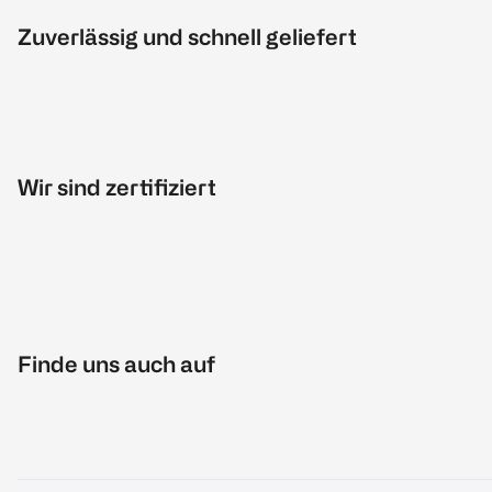
Zuverlässig und schnell geliefert
Wir sind zertifiziert
Finde uns auch auf