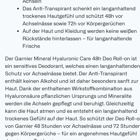
Achseln
Das Anti-Transpirant schenkt ein langanhaltend
trockenes Hautgefühl und schützt 48h vor
Achselnässe sowie 72h vor Körpergerüchen
Auf der Haut und Kleidung werden keine weißen
Rückstände hinterlassen – für langanhaltende
Frische
Der Garnier Mineral Hyaluronic Care 48h Deo Roll-on ist
ein sensitives Deodorant, welches einen langanhaltenden
Schutz vor Achselnässe bietet. Der Anti-Transpirant
enthält keinen Alkohol und ist daher besonders sanft zur
Haut. Dank der enthaltenen Wirkstoffkombination aus
Hyaluronsäure pflanzlichen Ursprungs und Mineralite
werden die Achseln gepflegt und beruhigt. Gleichzeitig
kann die Haut atmen und es entsteht ein langanhaltend
trockenes Gefühl auf der Haut. So schützt der Deo Roll-
von Garnier 48 Stunden vor Achselnässe und 72 Stunde
gegen Körpergerüche – für ein angenehmes Hautgefühl