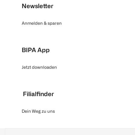
Newsletter
Anmelden & sparen
BIPA App
Jetzt downloaden
Filialfinder
Dein Weg zu uns