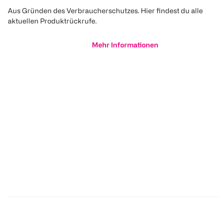
Aus Gründen des Verbraucherschutzes. Hier findest du alle
aktuellen Produktrückrufe.
Mehr Informationen