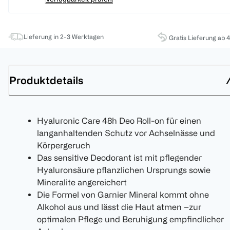
Lieferung in 2-3 Werktagen
Gratis Lieferung ab 
Produktdetails
Hyaluronic Care 48h Deo Roll-on für einen
langanhaltenden Schutz vor Achselnässe und
Körpergeruch
Das sensitive Deodorant ist mit pflegender
Hyaluronsäure pflanzlichen Ursprungs sowie
Mineralite angereichert
Die Formel von Garnier Mineral kommt ohne
Alkohol aus und lässt die Haut atmen –zur
optimalen Pflege und Beruhigung empfindlicher