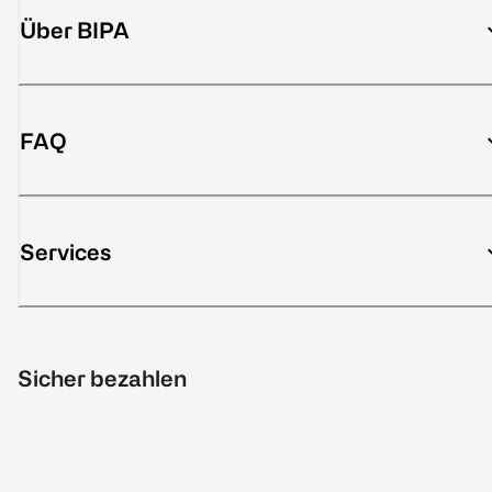
Über BIPA
FAQ
Services
Sicher bezahlen