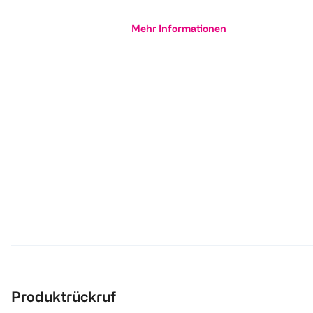
Mehr Informationen
Produktrückruf