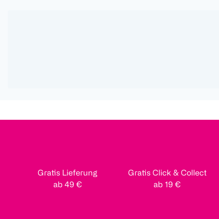
Gratis Lieferung
Gratis Click & Collect
ab 49 €
ab 19 €