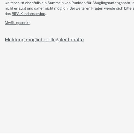
weiteren ist ebenfalls ein Sammeln von Punkten für Säuglingsanfangsnahru
nicht erlaubt und daher nicht möglich.
Bei weiteren Fragen wende dich bitte 
das
BIPA Kundenservice
.
MwSt. gesenkt
Meldung möglicher illegaler Inhalte