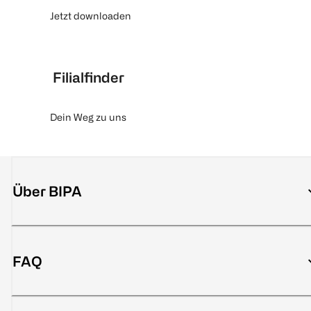
Jetzt downloaden
Filialfinder
Dein Weg zu uns
Über BIPA
FAQ