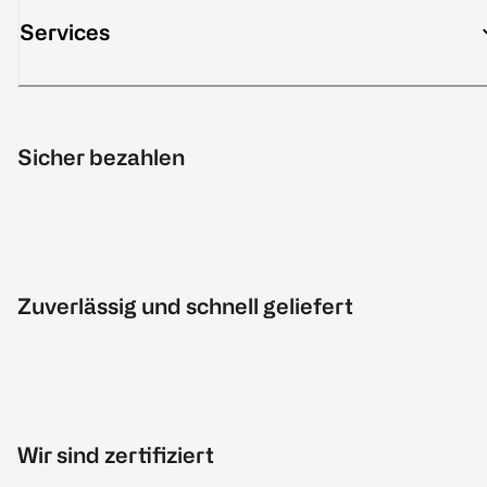
Services
Sicher bezahlen
Zuverlässig und schnell geliefert
Wir sind zertifiziert