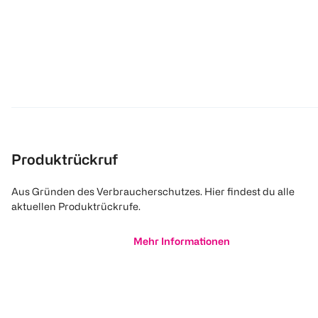
Produktrückruf
Aus Gründen des Verbraucherschutzes. Hier findest du alle
aktuellen Produktrückrufe.
Mehr Informationen