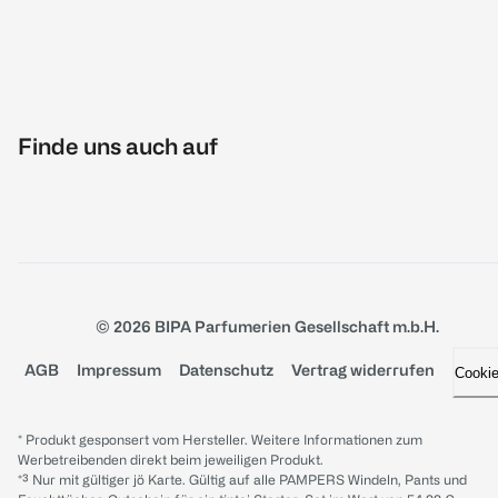
Finde uns auch auf
© 2026 BIPA Parfumerien Gesellschaft m.b.H.
AGB
Impressum
Datenschutz
Vertrag widerrufen
Cooki
* Produkt gesponsert vom Hersteller. Weitere Informationen zum
Werbetreibenden direkt beim jeweiligen Produkt.
*³ Nur mit gültiger jö Karte. Gültig auf alle PAMPERS Windeln, Pants und