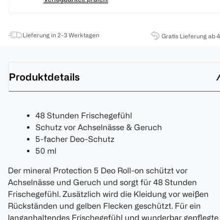
Lieferung in 2-3 Werktagen
Gratis Lieferung ab 
Produktdetails
48 Stunden Frischegefühl
Schutz vor Achselnässe & Geruch
5-facher Deo-Schutz
50 ml
Der mineral Protection 5 Deo Roll-on schützt vor
Achselnässe und Geruch und sorgt für 48 Stunden
Frischegefühl. Zusätzlich wird die Kleidung vor weißen
Rückständen und gelben Flecken geschützt. Für ein
langanhaltendes Frischegefühl und wunderbar gepflegte