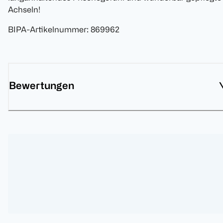
Achseln!
BIPA-Artikelnummer
:
869962
Bewertungen