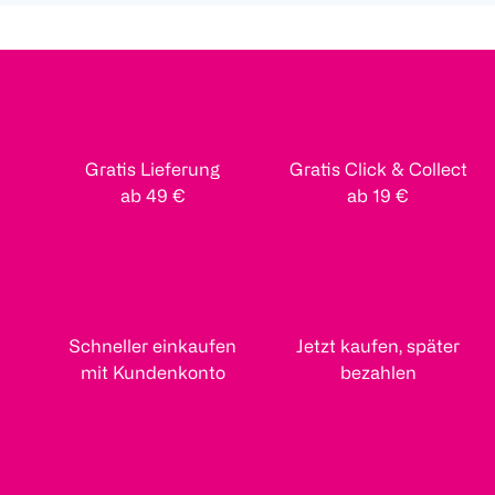
Gratis Lieferung
Gratis Click & Collect
ab 49 €
ab 19 €
Schneller einkaufen
Jetzt kaufen, später
mit Kundenkonto
bezahlen