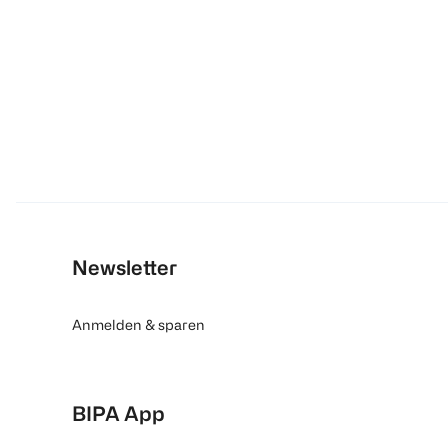
Newsletter
Anmelden & sparen
BIPA App