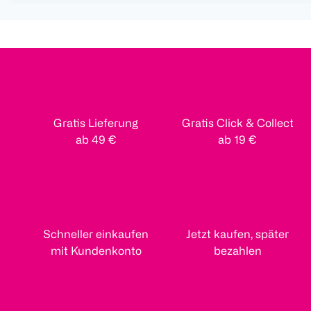
Gratis Lieferung
Gratis Click & Collect
ab 49 €
ab 19 €
Schneller einkaufen
Jetzt kaufen, später
mit Kundenkonto
bezahlen