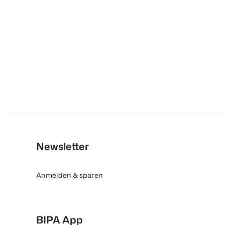
Newsletter
Anmelden & sparen
BIPA App