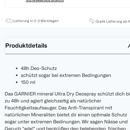
Lieferung in 2-3 Werktagen
Gratis Lieferung ab 
Produktdetails
48h Deo-Schutz
schützt sogar bei extremen Bedingungen
150 ml
Das GARNIER mineral Ultra Dry Deospray schützt dich bi
zu 48h und agiert gleichzeitig als natürlicher
Feuchtigkeitsaufsauger. Das Anti-Transpirant mit
natürlichen Mineraliten bietet dir einen optimale Schutz
sogar unter extremen Bedinungen. Wir sagen Nässe und
Geruch "ade!" und bergrüßen den belebenden, frischen