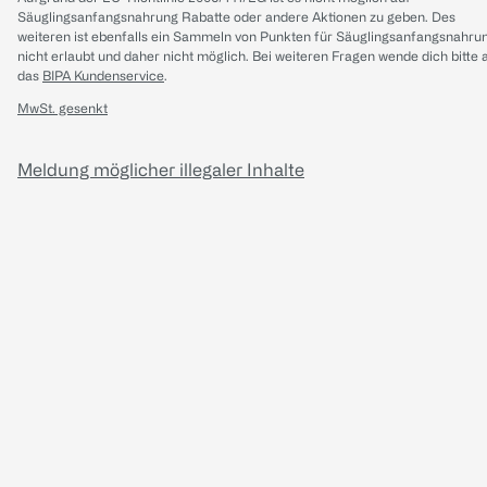
Säuglingsanfangsnahrung Rabatte oder andere Aktionen zu geben. Des
weiteren ist ebenfalls ein Sammeln von Punkten für Säuglingsanfangsnahru
nicht erlaubt und daher nicht möglich.
Bei weiteren Fragen wende dich bitte 
das
BIPA Kundenservice
.
MwSt. gesenkt
Meldung möglicher illegaler Inhalte