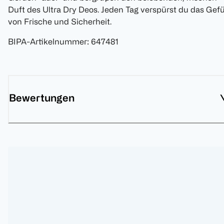
Duft des Ultra Dry Deos. Jeden Tag verspürst du das Gef
von Frische und Sicherheit.
BIPA-Artikelnummer
:
647481
Bewertungen