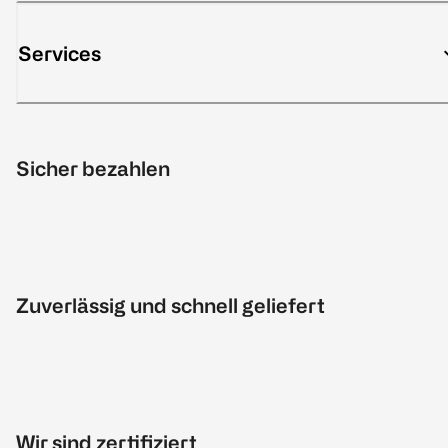
Services
Sicher bezahlen
Zuverlässig und schnell geliefert
Wir sind zertifiziert