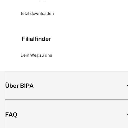
Jetzt downloaden
Filialfinder
Dein Weg zu uns
Über BIPA
FAQ