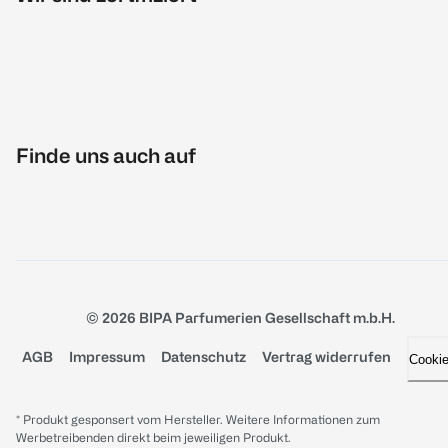
Finde uns auch auf
© 2026 BIPA Parfumerien Gesellschaft m.b.H.
AGB
Impressum
Datenschutz
Vertrag widerrufen
Cooki
* Produkt gesponsert vom Hersteller. Weitere Informationen zum
Werbetreibenden direkt beim jeweiligen Produkt.