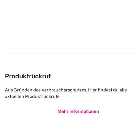
Produktrückruf
Aus Gründen des Verbraucherschutzes. Hier findest du alle
aktuellen Produktrückrufe.
Mehr Informationen