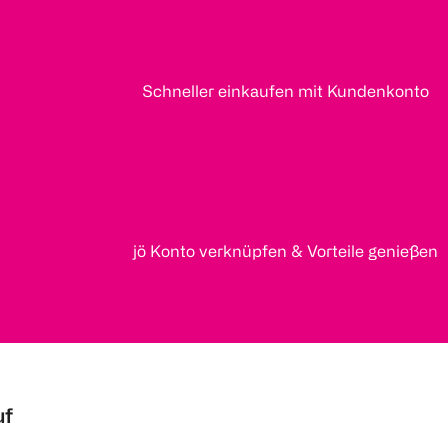
Schneller einkaufen mit Kundenkonto
jö Konto verknüpfen & Vorteile genießen
uf