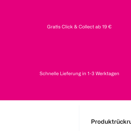
Gratis Click & Collect ab 19 €
Schnelle Lieferung in 1-3 Werktagen
Produktrückr