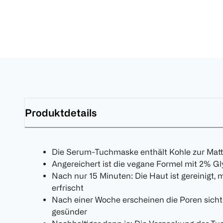
Produktdetails
Die Serum-Tuchmaske enthält Kohle zur Matt
Angereichert ist die vegane Formel mit 2% G
Nach nur 15 Minuten: Die Haut ist gereinigt, 
erfrischt
Nach einer Woche erscheinen die Poren sicht
gesünder