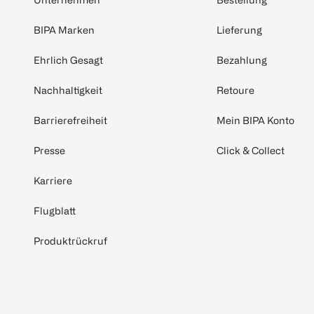
BIPA Marken
Lieferung
Ehrlich Gesagt
Bezahlung
Nachhaltigkeit
Retoure
Barrierefreiheit
Mein BIPA Konto
Presse
Click & Collect
Karriere
Flugblatt
Produktrückruf