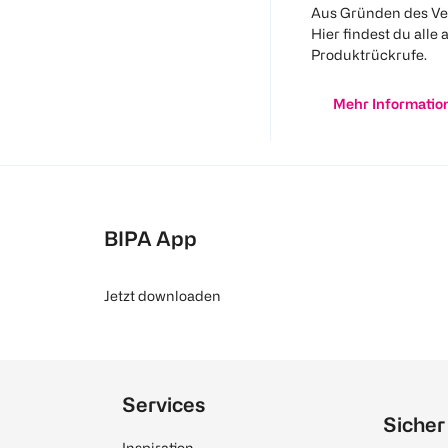
Aus Gründen des Ve
Hier findest du alle 
Produktrückrufe.
Mehr Informatio
BIPA App
Jetzt downloaden
Services
Sicher
Inspiration