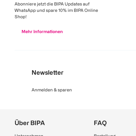
Abonniere jetzt die BIPA Updates auf
WhatsApp und spare 10% im BIPA Online
Shop!
Mehr Informationen
Newsletter
Anmelden & sparen
Über BIPA
FAQ
Unternehmen
Bestellung