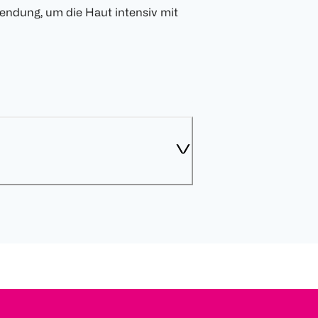
endung, um die Haut intensiv mit