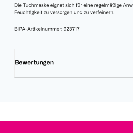
Die Tuchmaske eignet sich für eine regelmäßige Anw
Feuchtigkeit zu versorgen und zu verfeinern.
BIPA-Artikelnummer
:
923717
Bewertungen