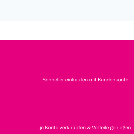
Schneller einkaufen mit Kundenkonto
jö Konto verknüpfen & Vorteile genießen