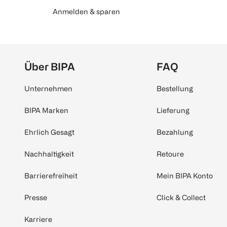
Anmelden & sparen
Über BIPA
FAQ
Unternehmen
Bestellung
BIPA Marken
Lieferung
Ehrlich Gesagt
Bezahlung
Nachhaltigkeit
Retoure
Barrierefreiheit
Mein BIPA Konto
Presse
Click & Collect
Karriere