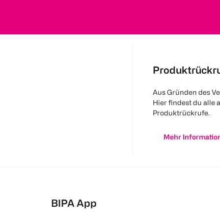
Produktrückr
Aus Gründen des Ve
Hier findest du alle 
Produktrückrufe.
Mehr Informatio
BIPA App