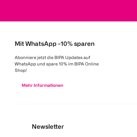
Mit WhatsApp -10% sparen
Abonniere jetzt die BIPA Updates auf
WhatsApp und spare 10% im BIPA Online
Shop!
Mehr Informationen
Newsletter