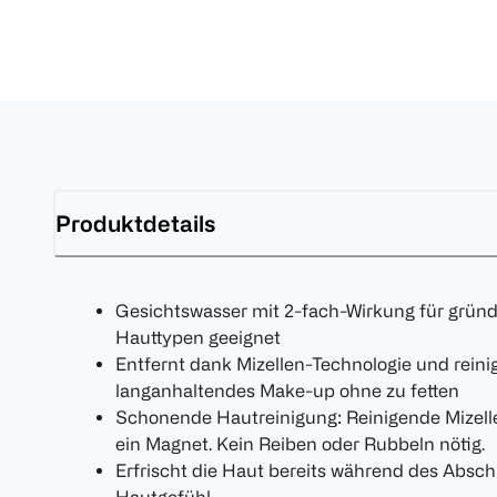
Produktdetails
Gesichtswasser mit 2-fach-Wirkung für gründ
Hauttypen geeignet
Entfernt dank Mizellen-Technologie und rein
langanhaltendes Make-up ohne zu fetten
Schonende Hautreinigung: Reinigende Mizell
ein Magnet. Kein Reiben oder Rubbeln nötig.
Erfrischt die Haut bereits während des Absc