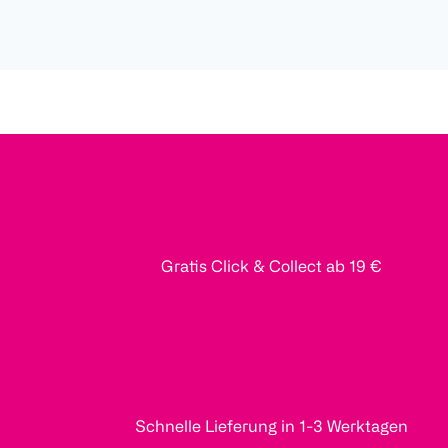
Gratis Click & Collect ab 19 €
Schnelle Lieferung in 1-3 Werktagen