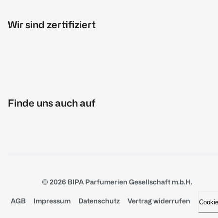
Wir sind zertifiziert
Finde uns auch auf
© 2026 BIPA Parfumerien Gesellschaft m.b.H.
AGB
Impressum
Datenschutz
Vertrag widerrufen
Cooki