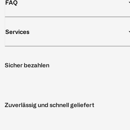
FAQ
Services
Sicher bezahlen
Zuverlässig und schnell geliefert