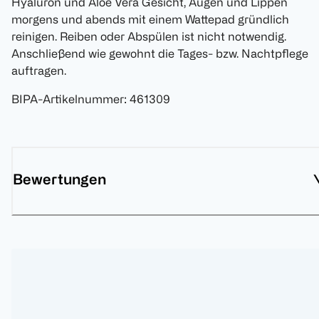
Hyaluron und Aloe Vera Gesicht, Augen und Lippen
morgens und abends mit einem Wattepad gründlich
reinigen. Reiben oder Abspülen ist nicht notwendig.
Anschließend wie gewohnt die Tages- bzw. Nachtpflege
auftragen.
BIPA-Artikelnummer
:
461309
Bewertungen