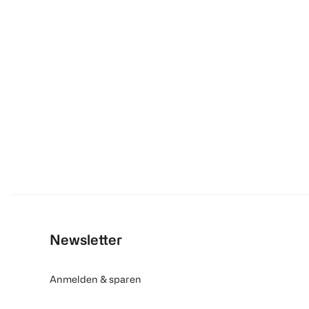
Newsletter
Anmelden & sparen