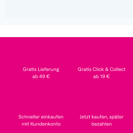
Gratis Lieferung
Gratis Click & Collect
ab 49 €
ab 19 €
Schneller einkaufen
Jetzt kaufen, später
mit Kundenkonto
bezahlen