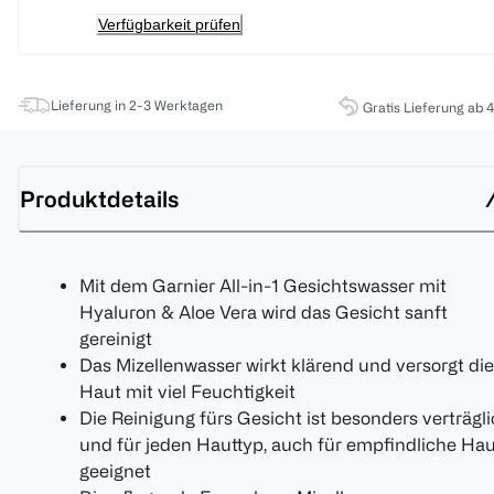
Verfügbarkeit prüfen
Lieferung in 2-3 Werktagen
Gratis Lieferung ab 
Produktdetails
Mit dem Garnier All-in-1 Gesichtswasser mit
Hyaluron & Aloe Vera wird das Gesicht sanft
gereinigt
Das Mizellenwasser wirkt klärend und versorgt die
Haut mit viel Feuchtigkeit
Die Reinigung fürs Gesicht ist besonders verträgl
und für jeden Hauttyp, auch für empfindliche Ha
geeignet