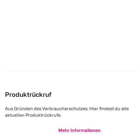
Produktrückruf
Aus Gründen des Verbraucherschutzes. Hier findest du alle
aktuellen Produktrückrufe.
Mehr Informationen