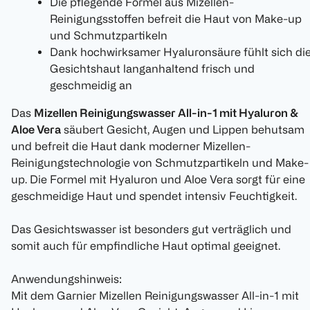
Die pflegende Formel aus Mizellen-
Reinigungsstoffen befreit die Haut von Make-up
und Schmutzpartikeln
Dank hochwirksamer Hyaluronsäure fühlt sich di
Gesichtshaut langanhaltend frisch und
geschmeidig an
Das
Mizellen Reinigungswasser All-in-1 mit Hyaluron &
Aloe Vera
säubert Gesicht, Augen und Lippen behutsam
und befreit die Haut dank moderner Mizellen-
Reinigungstechnologie von Schmutzpartikeln und Make-
up. Die Formel mit Hyaluron und Aloe Vera sorgt für eine
geschmeidige Haut und spendet intensiv Feuchtigkeit.
Das Gesichtswasser ist besonders gut verträglich und
somit auch für empfindliche Haut optimal geeignet.
Anwendungshinweis:
Mit dem Garnier Mizellen Reinigungswasser All-in-1 mit