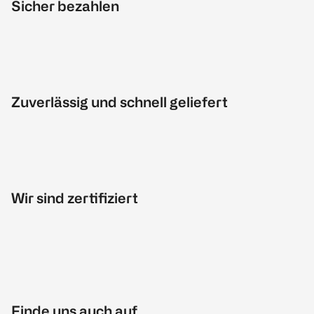
Sicher bezahlen
Zuverlässig und schnell geliefert
Wir sind zertifiziert
Finde uns auch auf