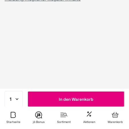
In den Warenkorb
Startseite
jö Bonus
Sortiment
Aktionen
Warenkorb