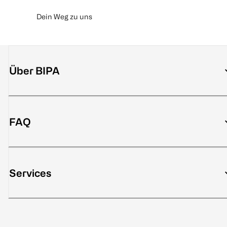
Dein Weg zu uns
Über BIPA
FAQ
Services