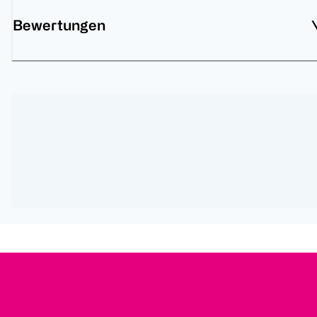
Bewertungen