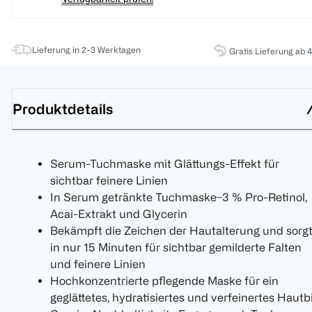
Lieferung in 2-3 Werktagen
Gratis Lieferung ab 
Produktdetails
Serum-Tuchmaske mit Glättungs-Effekt für
sichtbar feinere Linien
In Serum getränkte Tuchmaske ̶ 3 % Pro-Retinol,
Acai-Extrakt und Glycerin
Bekämpft die Zeichen der Hautalterung und sorg
in nur 15 Minuten für sichtbar gemilderte Falten
und feinere Linien
Hochkonzentrierte pflegende Maske für ein
geglättetes, hydratisiertes und verfeinertes Hautb