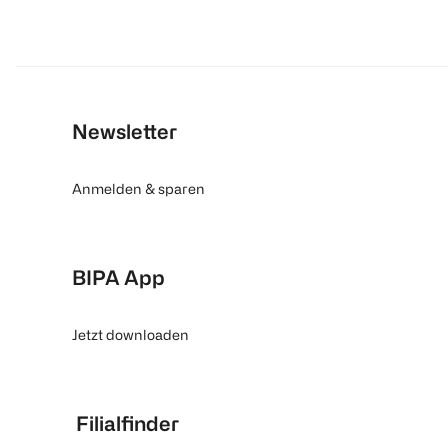
Newsletter
Anmelden & sparen
BIPA App
Jetzt downloaden
Filialfinder