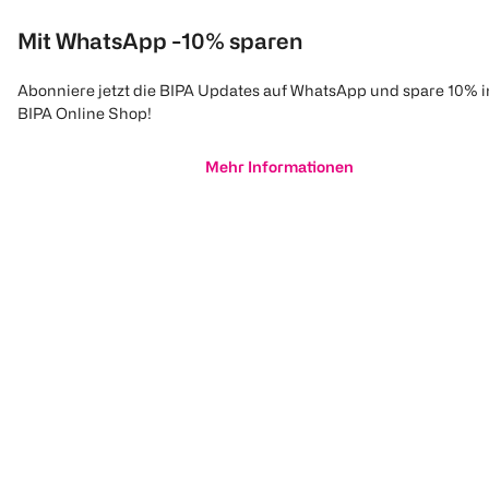
Mit WhatsApp -10% sparen
Abonniere jetzt die BIPA Updates auf WhatsApp und spare 10% 
BIPA Online Shop!
Mehr Informationen