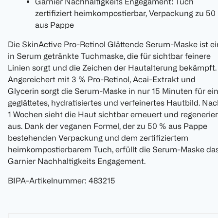
Garnier Nachhaltigkeits Engegament: Tuch
zertifiziert heimkompostierbar, Verpackung zu 50
aus Pappe
Die SkinActive Pro-Retinol Glättende Serum-Maske ist e
in Serum getränkte Tuchmaske, die für sichtbar feinere
Linien sorgt und die Zeichen der Hautalterung bekämpft.
Angereichert mit 3 % Pro-Retinol, Acai-Extrakt und
Glycerin sorgt die Serum-Maske in nur 15 Minuten für ei
geglättetes, hydratisiertes und verfeinertes Hautbild. Na
1 Wochen sieht die Haut sichtbar erneuert und regenerier
aus. Dank der veganen Formel, der zu 50 % aus Pappe
bestehenden Verpackung und dem zertifiziertem
heimkompostierbarem Tuch, erfüllt die Serum-Maske da
Garnier Nachhaltigkeits Engagement.
BIPA-Artikelnummer
:
483215