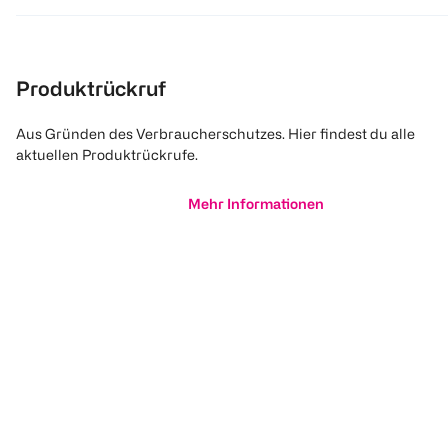
Produktrückruf
Aus Gründen des Verbraucherschutzes. Hier findest du alle
aktuellen Produktrückrufe.
Mehr Informationen