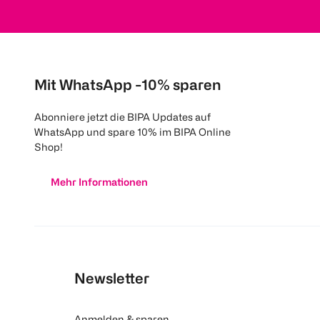
Mit WhatsApp -10% sparen
Abonniere jetzt die BIPA Updates auf
WhatsApp und spare 10% im BIPA Online
Shop!
Mehr Informationen
Newsletter
Anmelden & sparen