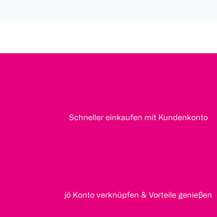
Schneller einkaufen mit Kundenkonto
jö Konto verknüpfen & Vorteile genießen