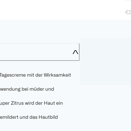
Tagescreme mit der Wirksamkeit
 Anwendung bei müder und
per Zitrus wird der Haut ein
gemildert und das Hautbild