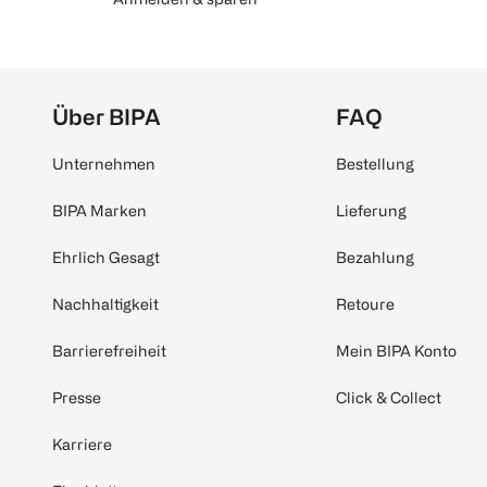
Über BIPA
FAQ
Unternehmen
Bestellung
BIPA Marken
Lieferung
Ehrlich Gesagt
Bezahlung
Nachhaltigkeit
Retoure
Barrierefreiheit
Mein BIPA Konto
Presse
Click & Collect
Karriere