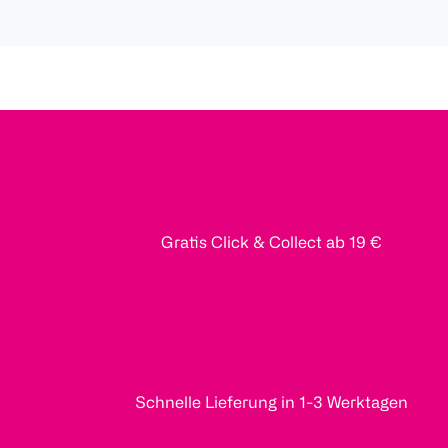
Gratis Click & Collect ab 19 €
Schnelle Lieferung in 1-3 Werktagen