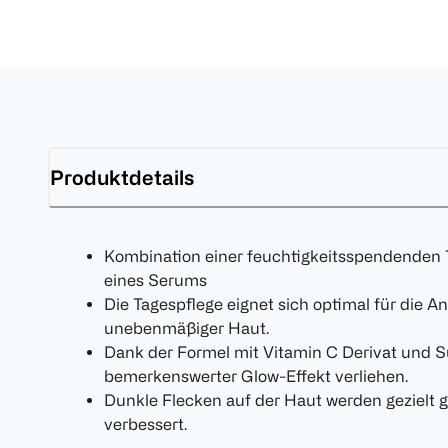
Produktdetails
Kombination einer feuchtigkeitsspendenden 
eines Serums
Die Tagespflege eignet sich optimal für die
unebenmäßiger Haut.
Dank der Formel mit Vitamin C Derivat und Su
bemerkenswerter Glow-Effekt verliehen.
Dunkle Flecken auf der Haut werden gezielt 
verbessert.