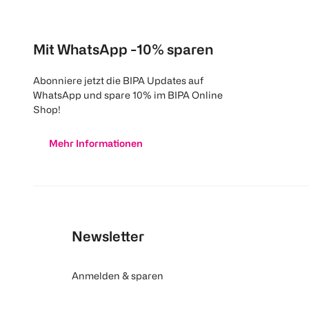
Mit WhatsApp -10% sparen
Abonniere jetzt die BIPA Updates auf
WhatsApp und spare 10% im BIPA Online
Shop!
Mehr Informationen
Newsletter
Anmelden & sparen