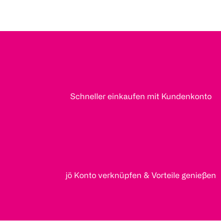
Schneller einkaufen mit Kundenkonto
jö Konto verknüpfen & Vorteile genießen