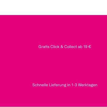
Gratis Click & Collect ab 19 €
Schnelle Lieferung in 1-3 Werktagen