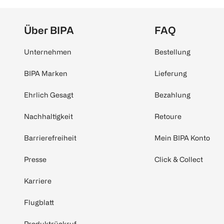
Über BIPA
FAQ
Unternehmen
Bestellung
BIPA Marken
Lieferung
Ehrlich Gesagt
Bezahlung
Nachhaltigkeit
Retoure
Barrierefreiheit
Mein BIPA Konto
Presse
Click & Collect
Karriere
Flugblatt
Produktrückruf