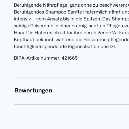
Beruhigende Nährpflege, ganz ohne zu beschweren: 
Beruhigendes Shampoo Sanfte Hafermilch nährt und
intensiv – vom Ansatz bis in die Spitzen. Das Shamp
seidige Reiscreme in einer cremig-sanften Pflegere
Haar. Die Hafermilch ist für ihre beruhigende Wirku
Kopfhaut bekannt, während die Reiscreme pflegend
feuchtigkeitsspendende Eigenschaften besitzt.
BIPA-Artikelnummer
:
421665
Bewertungen