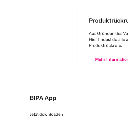
Produktrückr
Aus Gründen des Ve
Hier findest du alle 
Produktrückrufe.
Mehr Informatio
BIPA App
Jetzt downloaden