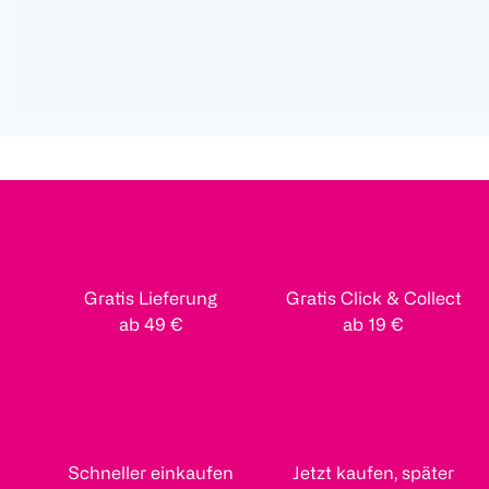
Gratis Lieferung
Gratis Click & Collect
ab 49 €
ab 19 €
Schneller einkaufen
Jetzt kaufen, später