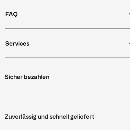
FAQ
Services
Sicher bezahlen
Zuverlässig und schnell geliefert