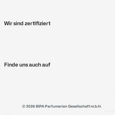
Wir sind zertifiziert
Finde uns auch auf
© 2026 BIPA Parfumerien Gesellschaft m.b.H.