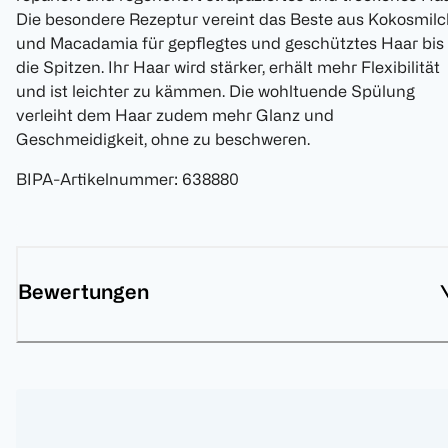
Die besondere Rezeptur vereint das Beste aus Kokosmilc
und Macadamia für gepflegtes und geschütztes Haar bis 
die Spitzen. Ihr Haar wird stärker, erhält mehr Flexibilität
und ist leichter zu kämmen. Die wohltuende Spülung
verleiht dem Haar zudem mehr Glanz und
Geschmeidigkeit, ohne zu beschweren.
BIPA-Artikelnummer
:
638880
Bewertungen