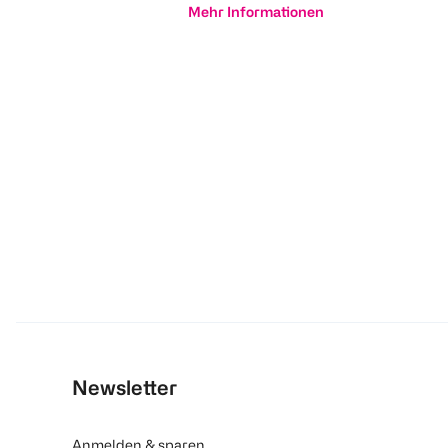
Mehr Informationen
Newsletter
Anmelden & sparen