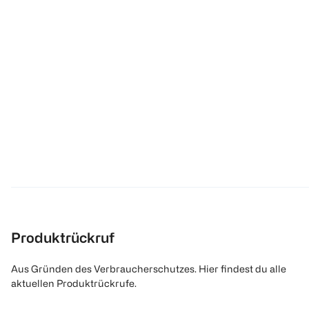
Produktrückruf
Aus Gründen des Verbraucherschutzes. Hier findest du alle
aktuellen Produktrückrufe.