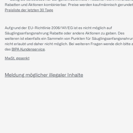
Rabatten und Aktionen kombinierbar. Preise werden kaufmännisch gerundet
Preisliste der letzten 30 Tage
Aufgrund der EU-Richtlinie 2006/141/EG ist es nicht möglich auf
Säuglingsanfangsnahrung Rabatte oder andere Aktionen zu geben. Des
weiteren ist ebenfalls ein Sammeln von Punkten für Säuglingsanfangsnahru
nicht erlaubt und daher nicht möglich.
Bei weiteren Fragen wende dich bitte 
das
BIPA Kundenservice
.
MwSt. gesenkt
Meldung möglicher illegaler Inhalte