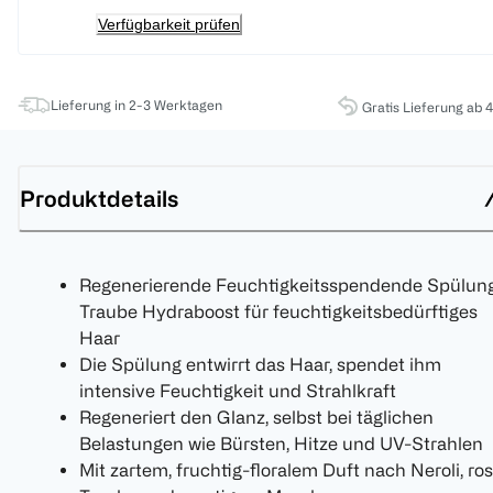
Verfügbarkeit prüfen
Lieferung in 2-3 Werktagen
Gratis Lieferung ab 
Produktdetails
Regenerierende Feuchtigkeitsspendende Spülun
Traube Hydraboost für feuchtigkeitsbedürftiges
Haar
Die Spülung entwirrt das Haar, spendet ihm
intensive Feuchtigkeit und Strahlkraft
Regeneriert den Glanz, selbst bei täglichen
Belastungen wie Bürsten, Hitze und UV-Strahlen
Mit zartem, fruchtig-floralem Duft nach Neroli, ro