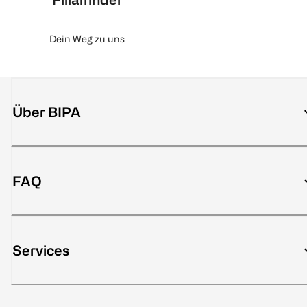
Dein Weg zu uns
Über BIPA
FAQ
Services