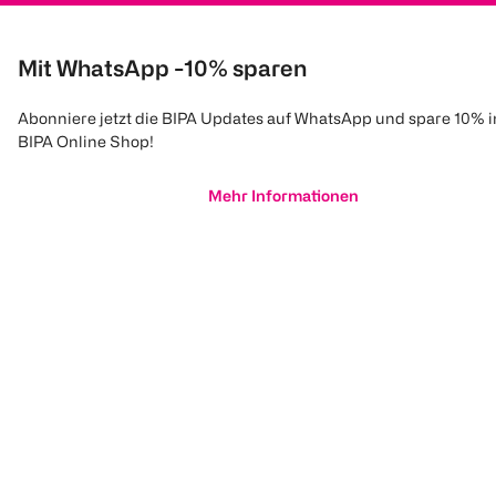
Mit WhatsApp -10% sparen
Abonniere jetzt die BIPA Updates auf WhatsApp und spare 10% 
BIPA Online Shop!
Mehr Informationen