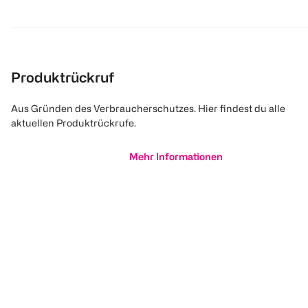
Produktrückruf
Aus Gründen des Verbraucherschutzes. Hier findest du alle
aktuellen Produktrückrufe.
Mehr Informationen