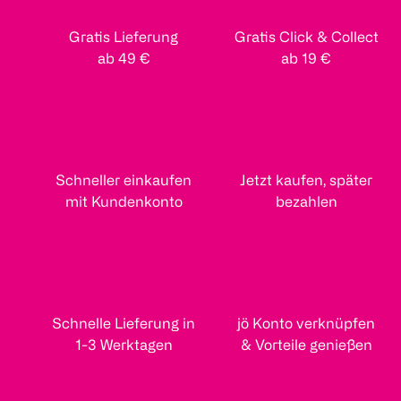
Gratis Lieferung
Gratis Click & Collect
ab 49 €
ab 19 €
Schneller einkaufen
Jetzt kaufen, später
mit Kundenkonto
bezahlen
Schnelle Lieferung in
jö Konto verknüpfen
1-3 Werktagen
& Vorteile genießen