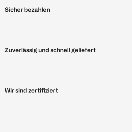
Sicher bezahlen
Zuverlässig und schnell geliefert
Wir sind zertifiziert