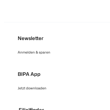
Newsletter
Anmelden & sparen
BIPA App
Jetzt downloaden
Filialfinder