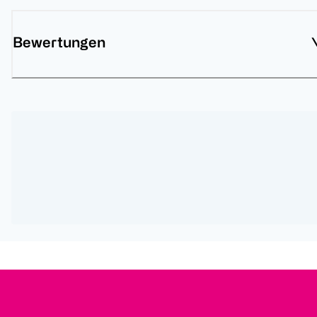
Bewertungen