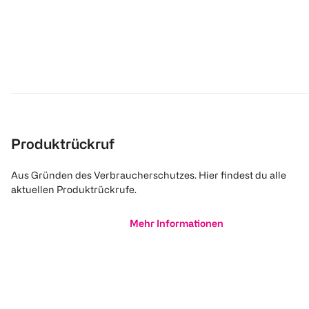
Produktrückruf
Aus Gründen des Verbraucherschutzes. Hier findest du alle
aktuellen Produktrückrufe.
Mehr Informationen