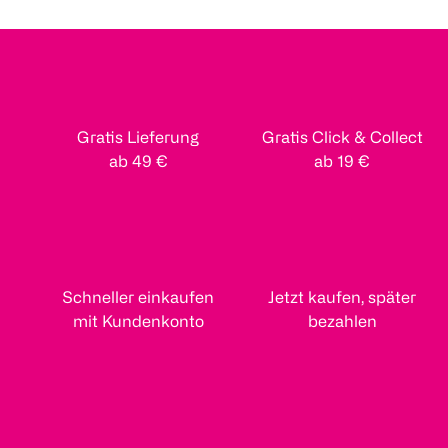
Gratis Lieferung
Gratis Click & Collect
ab 49 €
ab 19 €
Schneller einkaufen
Jetzt kaufen, später
mit Kundenkonto
bezahlen