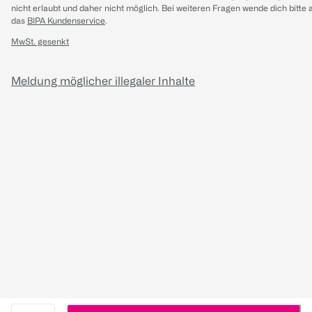
nicht erlaubt und daher nicht möglich.
Bei weiteren Fragen wende dich bitte 
das
BIPA Kundenservice
.
MwSt. gesenkt
Meldung möglicher illegaler Inhalte