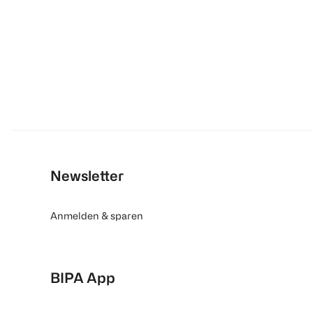
Newsletter
Anmelden & sparen
BIPA App