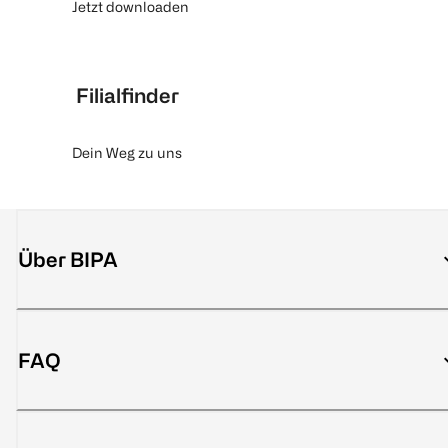
Jetzt downloaden
Filialfinder
Dein Weg zu uns
Über BIPA
FAQ