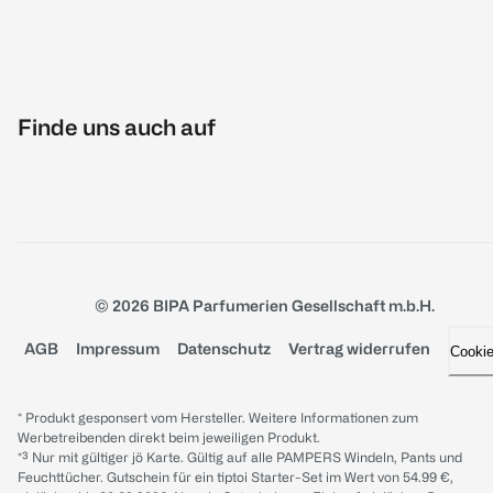
Finde uns auch auf
© 2026 BIPA Parfumerien Gesellschaft m.b.H.
AGB
Impressum
Datenschutz
Vertrag widerrufen
Cooki
* Produkt gesponsert vom Hersteller. Weitere Informationen zum
Werbetreibenden direkt beim jeweiligen Produkt.
*³ Nur mit gültiger jö Karte. Gültig auf alle PAMPERS Windeln, Pants und
Feuchttücher. Gutschein für ein tiptoi Starter-Set im Wert von 54.99 €,