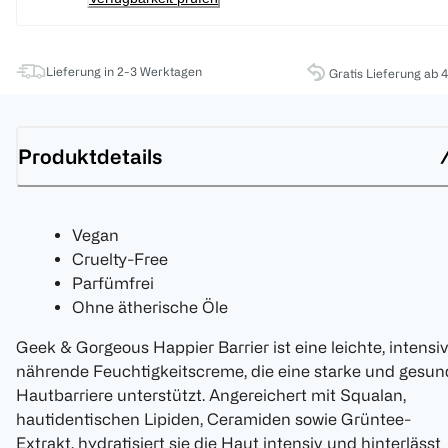
Lieferung in 2-3 Werktagen
Gratis Lieferung ab 
Produktdetails
Vegan
Cruelty-Free
Parfümfrei
Ohne ätherische Öle
Geek & Gorgeous Happier Barrier ist eine leichte, intensi
nährende Feuchtigkeitscreme, die eine starke und gesun
Hautbarriere unterstützt. Angereichert mit Squalan,
hautidentischen Lipiden, Ceramiden sowie Grüntee-
Extrakt, hydratisiert sie die Haut intensiv und hinterlässt