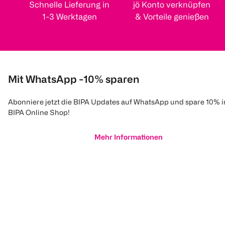
Schnelle Lieferung in
jö Konto verknüpfen
1-3 Werktagen
& Vorteile genießen
Mit WhatsApp -10% sparen
Abonniere jetzt die BIPA Updates auf WhatsApp und spare 10% 
BIPA Online Shop!
Mehr Informationen