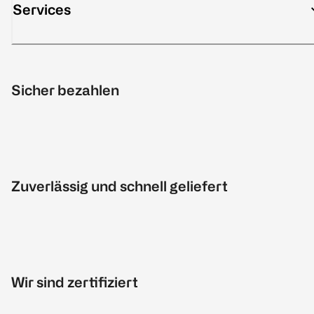
Services
Sicher bezahlen
Zuverlässig und schnell geliefert
Wir sind zertifiziert