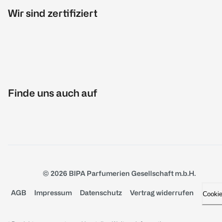
Wir sind zertifiziert
Finde uns auch auf
© 2026 BIPA Parfumerien Gesellschaft m.b.H.
AGB
Impressum
Datenschutz
Vertrag widerrufen
Cooki