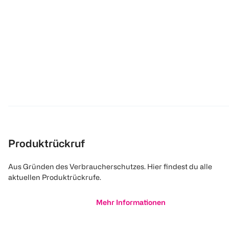
Produktrückruf
Aus Gründen des Verbraucherschutzes. Hier findest du alle
aktuellen Produktrückrufe.
Mehr Informationen