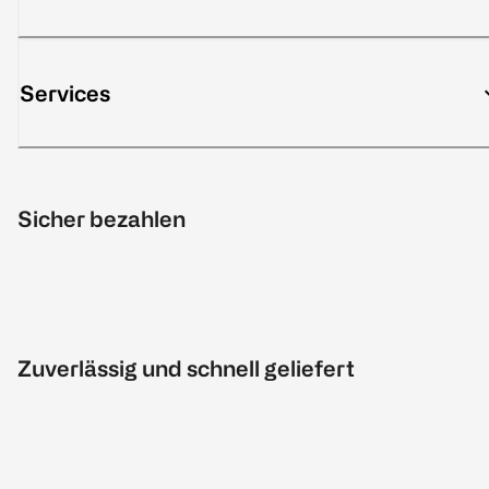
Services
Sicher bezahlen
Zuverlässig und schnell geliefert