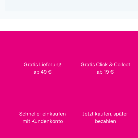
Gratis Lieferung
Gratis Click & Collect
ab 49 €
ab 19 €
Schneller einkaufen
Jetzt kaufen, später
mit Kundenkonto
bezahlen