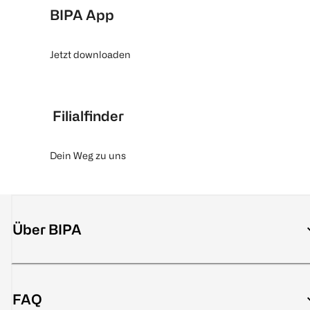
BIPA App
Jetzt downloaden
Filialfinder
Dein Weg zu uns
Über BIPA
FAQ