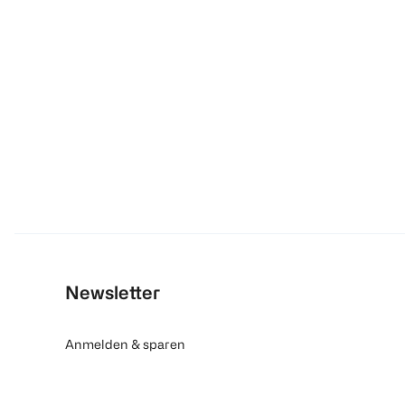
Newsletter
Anmelden & sparen