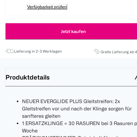
Verfügbarkeit prüfen
Jetzt kaufen
Lieferung in 2-3 Werktagen
Gratis Lieferung ab 
Produktdetails
NEUER EVERGLIDE PLUS Gleitstreifen: 2x
Gleitstreifen vor und nach der Klinge sorgen für
sanfteres gleiten
1 ERSATZKLINGE = 30 RASUREN bei 3 Rasuren p
Woche