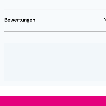
Bewertungen