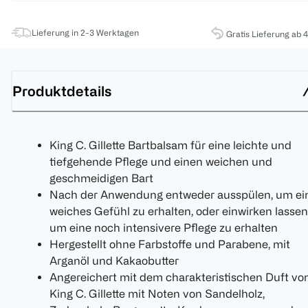
Lieferung in 2-3 Werktagen
Gratis Lieferung ab 
Produktdetails
King C. Gillette Bartbalsam für eine leichte und
tiefgehende Pflege und einen weichen und
geschmeidigen Bart
Nach der Anwendung entweder ausspülen, um ei
weiches Gefühl zu erhalten, oder einwirken lassen
um eine noch intensivere Pflege zu erhalten
Hergestellt ohne Farbstoffe und Parabene, mit
Arganöl und Kakaobutter
Angereichert mit dem charakteristischen Duft vo
King C. Gillette mit Noten von Sandelholz,