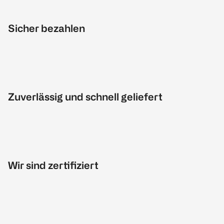
Sicher bezahlen
Zuverlässig und schnell geliefert
Wir sind zertifiziert