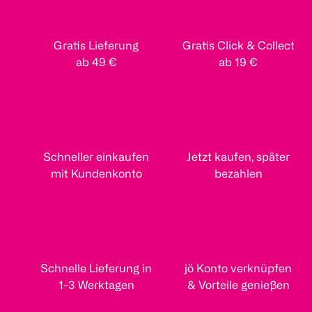
Gratis Lieferung
Gratis Click & Collect
ab 49 €
ab 19 €
Schneller einkaufen
Jetzt kaufen, später
mit Kundenkonto
bezahlen
Schnelle Lieferung in
jö Konto verknüpfen
1-3 Werktagen
& Vorteile genießen