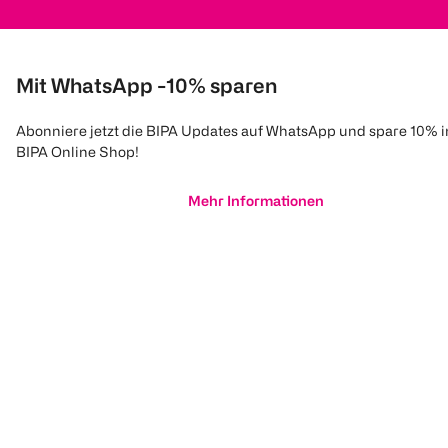
Mit WhatsApp -10% sparen
Abonniere jetzt die BIPA Updates auf WhatsApp und spare 10% 
BIPA Online Shop!
Mehr Informationen