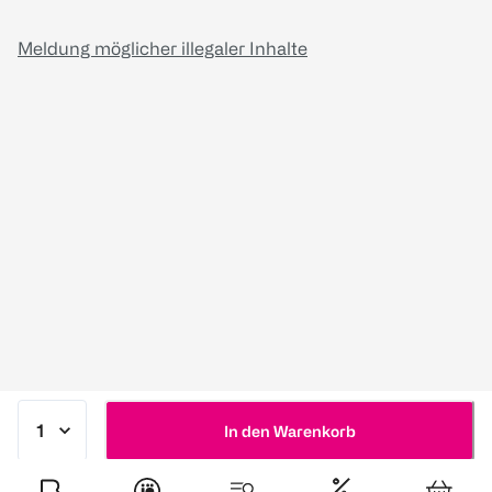
Meldung möglicher illegaler Inhalte
In den Warenkorb