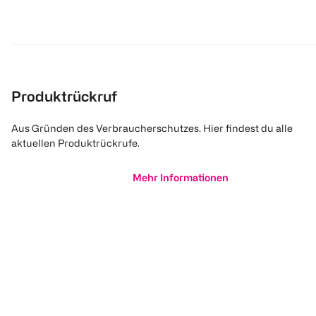
Produktrückruf
Aus Gründen des Verbraucherschutzes. Hier findest du alle
aktuellen Produktrückrufe.
Mehr Informationen