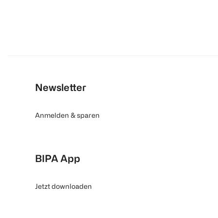
Newsletter
Anmelden & sparen
BIPA App
Jetzt downloaden