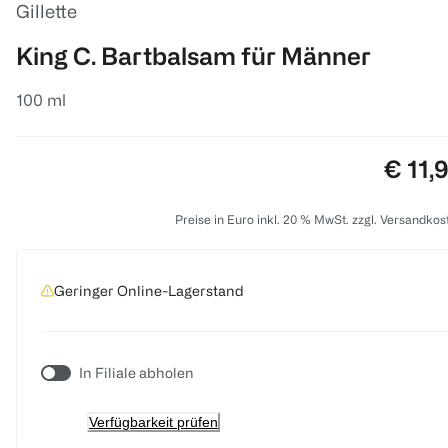
Gillette
King C. Bartbalsam für Männer
100 ml
Preis:
€ 11,
Preise in Euro inkl. 20 % MwSt. zzgl. Versandkos
Geringer Online-Lagerstand
In Filiale abholen
Verfügbarkeit prüfen