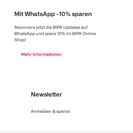
Mit WhatsApp -10% sparen
Abonniere jetzt die BIPA Updates auf
WhatsApp und spare 10% im BIPA Online
Shop!
Mehr Informationen
Newsletter
Anmelden & sparen