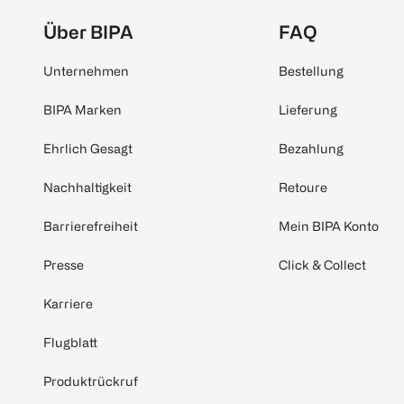
Über BIPA
FAQ
Unternehmen
Bestellung
BIPA Marken
Lieferung
Ehrlich Gesagt
Bezahlung
Nachhaltigkeit
Retoure
Barrierefreiheit
Mein BIPA Konto
Presse
Click & Collect
Karriere
Flugblatt
Produktrückruf