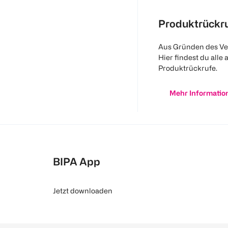
Produktrückr
Aus Gründen des Ve
Hier findest du alle 
Produktrückrufe.
Mehr Informatio
BIPA App
Jetzt downloaden