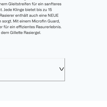
m Gleitstreifen für ein sanfteres
 Jede Klinge bietet bis zu 15
 Rasierer enthält auch eine NEUE
n sorgt. Mit einem Microfin Guard,
r für ein effizientes Rasurerlebnis.
dem Gillette Rasiergel.