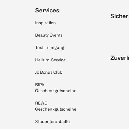
Services
Sicher
Inspiration
Beauty Events
Textilreinigung
Zuverl
Helium-Service
Jö Bonus Club
BIPA
Geschenkgutscheine
REWE
Geschenkgutscheine
Studentenrabatte