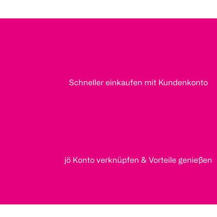
Schneller einkaufen mit Kundenkonto
jö Konto verknüpfen & Vorteile genießen