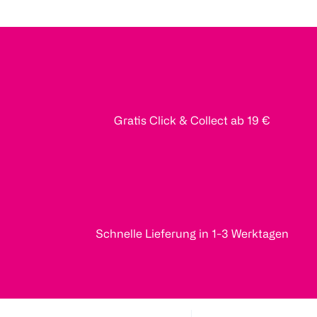
Gratis Click & Collect ab 19 €
Schnelle Lieferung in 1-3 Werktagen