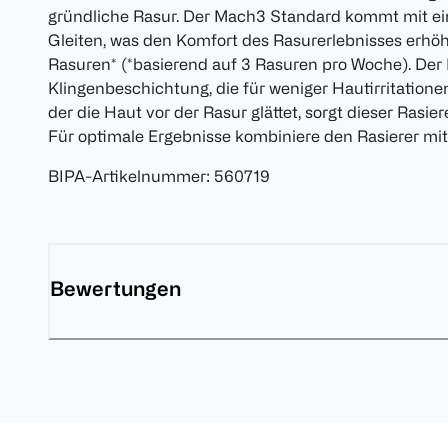
gründliche Rasur. Der Mach3 Standard kommt mit eine
Gleiten, was den Komfort des Rasurerlebnisses erhöht.
Rasuren* (*basierend auf 3 Rasuren pro Woche). Der
Klingenbeschichtung, die für weniger Hautirritatione
der die Haut vor der Rasur glättet, sorgt dieser Rasiere
Für optimale Ergebnisse kombiniere den Rasierer mit 
BIPA-Artikelnummer
:
560719
Bewertungen