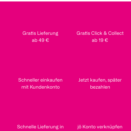
Gratis Lieferung
Gratis Click & Collect
ab 49 €
ab 19 €
Schneller einkaufen
Jetzt kaufen, später
mit Kundenkonto
bezahlen
Schnelle Lieferung in
jö Konto verknüpfen