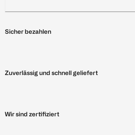
Sicher bezahlen
Zuverlässig und schnell geliefert
Wir sind zertifiziert