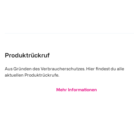
Produktrückruf
Aus Gründen des Verbraucherschutzes. Hier findest du alle
aktuellen Produktrückrufe.
Mehr Informationen