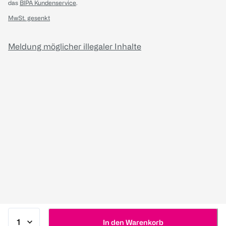
das
BIPA Kundenservice
.
MwSt. gesenkt
Meldung möglicher illegaler Inhalte
In den Warenkorb