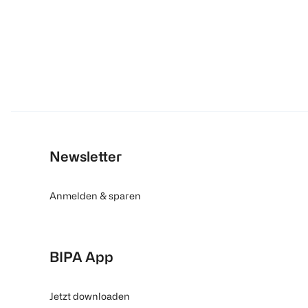
Newsletter
Anmelden & sparen
BIPA App
Jetzt downloaden