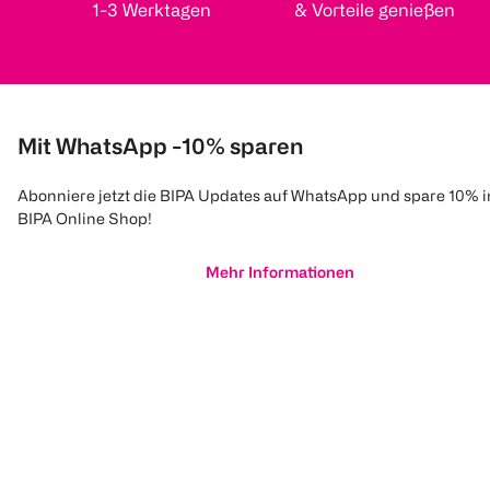
1-3 Werktagen
& Vorteile genießen
Mit WhatsApp -10% sparen
Abonniere jetzt die BIPA Updates auf WhatsApp und spare 10% 
BIPA Online Shop!
Mehr Informationen