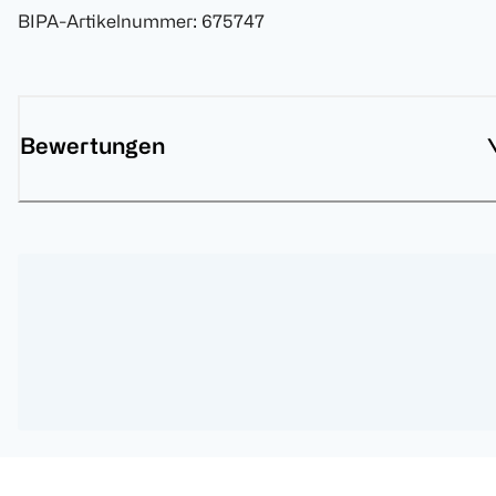
BIPA-Artikelnummer
:
675747
Bewertungen