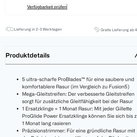
Verfügbarkeit prüfen
Lieferung in 2-3 Werktagen
Gratis Lieferung ab 
Produktdetails
5 ultra-scharfe ProBlades™ für eine saubere und
komfortablere Rasur (im Vergleich zu Fusion5)
Mega-Gleitstreifen: Der verbesserte Gleitstreifen
sorgt für zusätzliche Gleitfähigkeit bei der Rasur
1 Ersatzklinge = 1 Monat Rasur: Mit jeder Gillette
ProGlide Power Ersatzklinge können Sie sich bis 
1 Monat lang rasieren
Präzisionstrimmer: Für eine gründliche Rasur mit