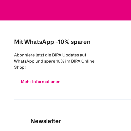
Mit WhatsApp -10% sparen
Abonniere jetzt die BIPA Updates auf
WhatsApp und spare 10% im BIPA Online
Shop!
Mehr Informationen
Newsletter