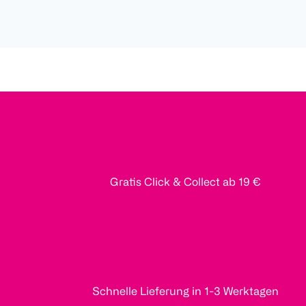
Gratis Click & Collect ab 19 €
Schnelle Lieferung in 1-3 Werktagen