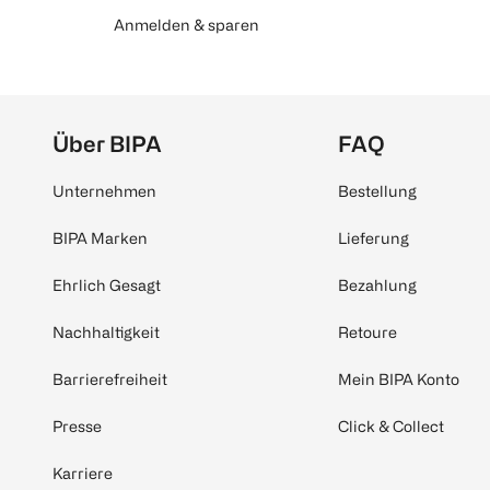
Anmelden & sparen
Über BIPA
FAQ
Unternehmen
Bestellung
BIPA Marken
Lieferung
Ehrlich Gesagt
Bezahlung
Nachhaltigkeit
Retoure
Barrierefreiheit
Mein BIPA Konto
Presse
Click & Collect
Karriere