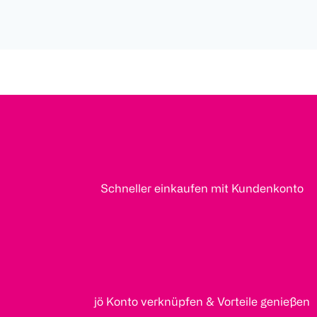
Schneller einkaufen mit Kundenkonto
jö Konto verknüpfen & Vorteile genießen