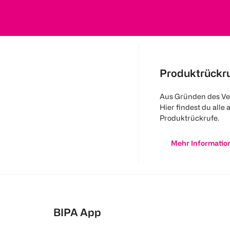
Produktrückr
Aus Gründen des Ve
Hier findest du alle 
Produktrückrufe.
Mehr Informatio
BIPA App