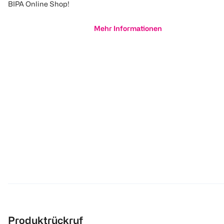
BIPA Online Shop!
Mehr Informationen
Produktrückruf