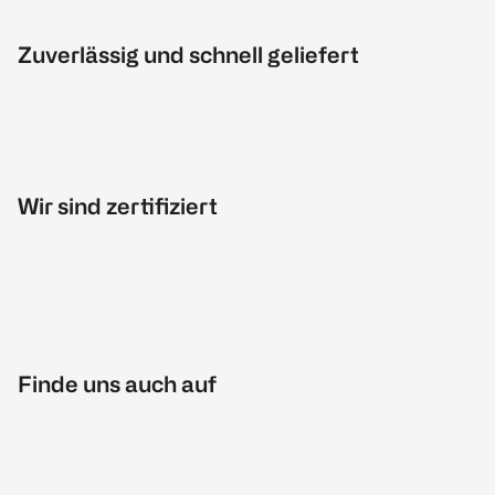
Zuverlässig und schnell geliefert
Wir sind zertifiziert
Finde uns auch auf