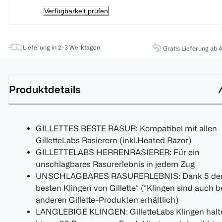
Verfügbarkeit prüfen
Lieferung in 2-3 Werktagen
Gratis Lieferung ab 
Produktdetails
GILLETTES BESTE RASUR: Kompatibel mit allen
GilletteLabs Rasierern (inkl.Heated Razor)
GILLETTELABS HERRENRASIERER: Für ein
unschlagbares Rasurerlebnis in jedem Zug
UNSCHLAGBARES RASURERLEBNIS: Dank 5 de
besten Klingen von Gillette* (*Klingen sind auch b
anderen Gillette-Produkten erhältlich)
LANGLEBIGE KLINGEN: GilletteLabs Klingen halt