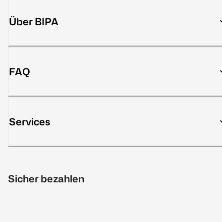
Über BIPA
FAQ
Services
Sicher bezahlen