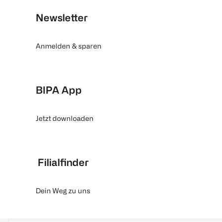
Newsletter
Anmelden & sparen
BIPA App
Jetzt downloaden
Filialfinder
Dein Weg zu uns