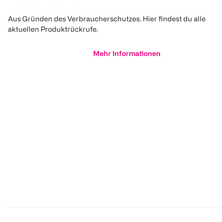
Aus Gründen des Verbraucherschutzes. Hier findest du alle
aktuellen Produktrückrufe.
Mehr Informationen