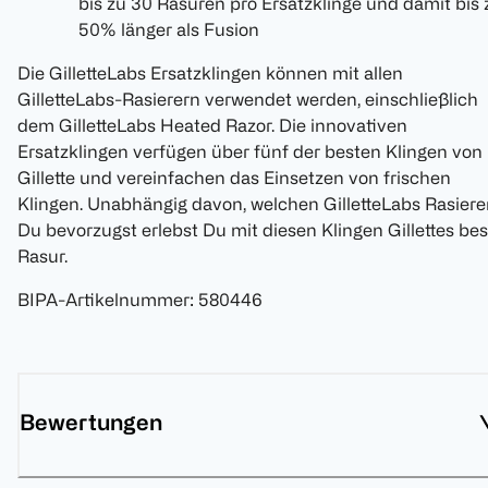
bis zu 30 Rasuren pro Ersatzklinge und damit bis 
50% länger als Fusion
Die GilletteLabs Ersatzklingen können mit allen
GilletteLabs-Rasierern verwendet werden, einschließlich
dem GilletteLabs Heated Razor. Die innovativen
Ersatzklingen verfügen über fünf der besten Klingen von
Gillette und vereinfachen das Einsetzen von frischen
Klingen. Unabhängig davon, welchen GilletteLabs Rasiere
Du bevorzugst erlebst Du mit diesen Klingen Gillettes bes
Rasur.
BIPA-Artikelnummer
:
580446
Bewertungen