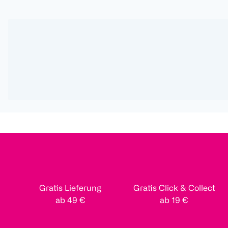
Gratis Lieferung
Gratis Click & Collect
ab 49 €
ab 19 €